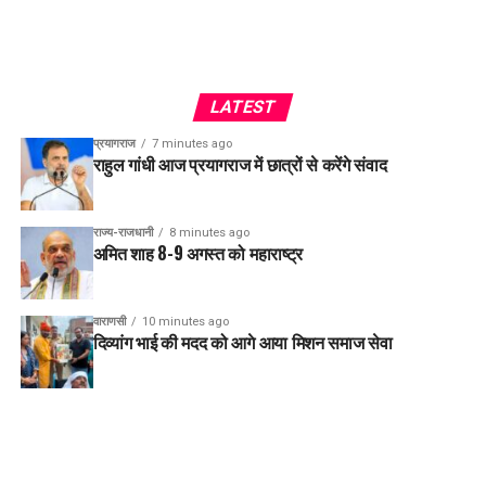
LATEST
प्रयागराज
7 minutes ago
राहुल गांधी आज प्रयागराज में छात्रों से करेंगे संवाद
राज्य-राजधानी
8 minutes ago
अमित शाह 8-9 अगस्त को महाराष्ट्र
वाराणसी
10 minutes ago
दिव्यांग भाई की मदद को आगे आया मिशन समाज सेवा