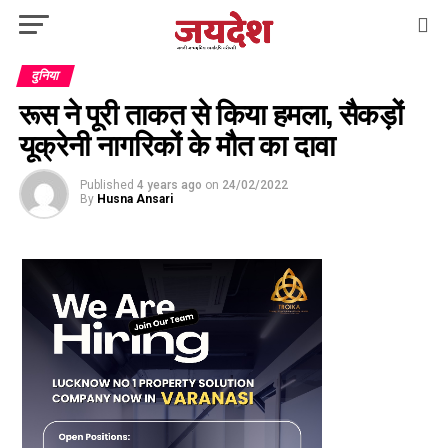
दुनिया
रूस ने पूरी ताकत से किया हमला, सैकड़ों
यूक्रेनी नागरिकों के मौत का दावा
Published
4 years ago
on
24/02/2022
By
Husna Ansari