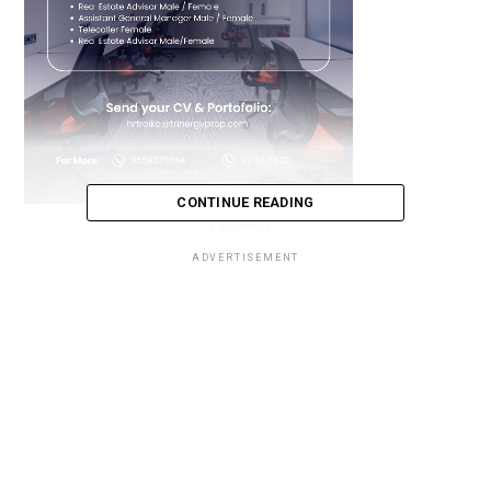
CONTINUE READING
Loading...
ADVERTISEMENT