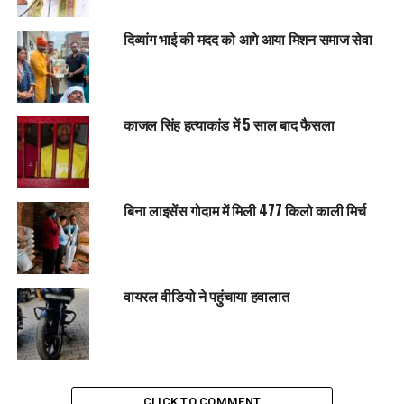
दिव्यांग भाई की मदद को आगे आया मिशन समाज सेवा
काजल सिंह हत्याकांड में 5 साल बाद फैसला
बिना लाइसेंस गोदाम में मिली 477 किलो काली मिर्च
वायरल वीडियो ने पहुंचाया हवालात
CLICK TO COMMENT