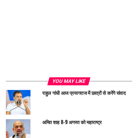
Loading...
YOU MAY LIKE
राहुल गांधी आज प्रयागराज में छात्रों से करेंगे संवाद
अमित शाह 8-9 अगस्त को महाराष्ट्र