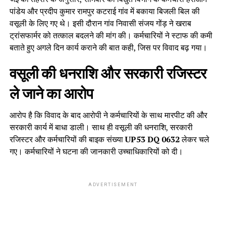
पांडेय और प्रदीप कुमार रामपुर कटराई गांव में बकाया बिजली बिल की
वसूली के लिए गए थे। इसी दौरान गांव निवासी संजय गोंड़ ने खराब
ट्रांसफार्मर को तत्काल बदलने की मांग की। कर्मचारियों ने स्टाफ की कमी
बताते हुए अगले दिन कार्य कराने की बात कही, जिस पर विवाद बढ़ गया।
वसूली की धनराशि और सरकारी रजिस्टर
ले जाने का आरोप
आरोप है कि विवाद के बाद आरोपी ने कर्मचारियों के साथ मारपीट की और
सरकारी कार्य में बाधा डाली। साथ ही वसूली की धनराशि, सरकारी
रजिस्टर और कर्मचारियों की बाइक संख्या
UP53 DQ 0632
लेकर चले
गए। कर्मचारियों ने घटना की जानकारी उच्चाधिकारियों को दी।
ADVERTISEMENT