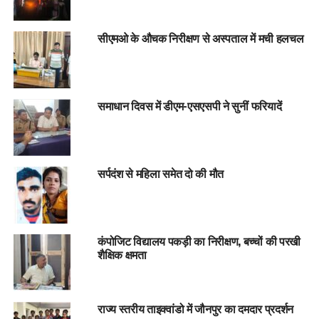
सीएमओ के औचक निरीक्षण से अस्पताल में मची हलचल
समाधान दिवस में डीएम-एसएसपी ने सुनीं फरियादें
सर्पदंश से महिला समेत दो की मौत
कंपोजिट विद्यालय पकड़ी का निरीक्षण, बच्चों की परखी
शैक्षिक क्षमता
राज्य स्तरीय ताइक्वांडो में जौनपुर का दमदार प्रदर्शन