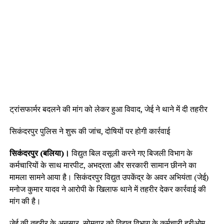
ट्रांसफार्मर बदलने की मांग को लेकर हुआ विवाद, जेई ने थाने में दी तहरीर
सिकंदरपुर पुलिस ने शुरू की जांच, दोषियों पर होगी कार्रवाई
सिकंदरपुर (बलिया)।
विद्युत बिल वसूली करने गए बिजली विभाग के
कर्मचारियों के साथ मारपीट, अभद्रता और सरकारी सामान छीनने का
मामला सामने आया है। सिकंदरपुर विद्युत उपकेंद्र के अवर अभियंता (जेई)
मनोज कुमार यादव ने आरोपी के खिलाफ थाने में तहरीर देकर कार्रवाई की
मांग की है।
जेई की तहरीर के अनुसार, सोमवार को विद्युत विभाग के कर्मचारी हरीओम