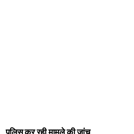
पुलिस कर रही मामले की जांच