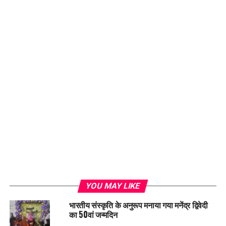
YOU MAY LIKE
भारतीय संस्कृति के अनुरूप मनाया गया मनेंद्र द्विवेदी
का 50वां जन्मदिन