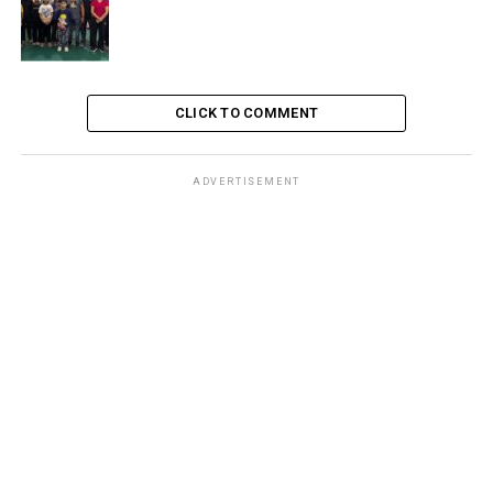
CLICK TO COMMENT
ADVERTISEMENT