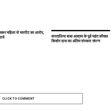
घुसकर महिला से मारपीट का आरोप,
करतालिया बाबा आश्रम के पूर्व महंत कौशल
र्ज
किशोर दास का अंतिम संस्कार संपन्न
CLICK TO COMMENT