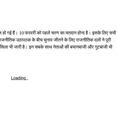
ं तेज हो गई हैं। 10 फरवरी को पहले चरण का मतदान होना है। इसके लिए सभी
है। राजनीतिक उठापठक के बीच चुनाव जीतने के लिए राजनीतिक दलों ने पूरी
लसिला भी जारी है। इन सबके साथ नेताओं की बयानबाजी और गुटबाजी भी
Loading...