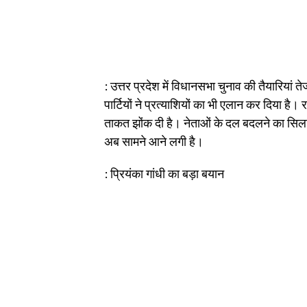
: उत्तर प्रदेश में विधानसभा चुनाव की तैयारिया
पार्टियों ने प्रत्याशियों का भी एलान कर दिया 
ताकत झोंक दी है। नेताओं के दल बदलने का सि
अब सामने आने लगी है।
: प्रियंका गांधी का बड़ा बयान