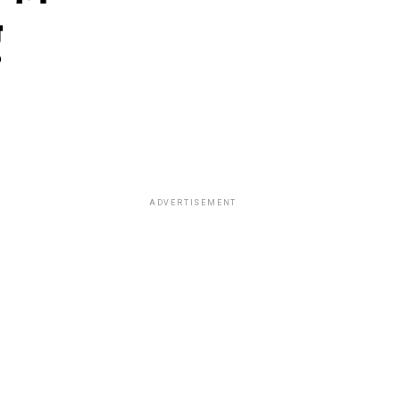
ADVERTISEMENT