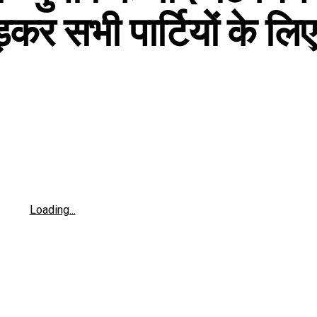
कर सभी पार्टियों के लिए
Loading...