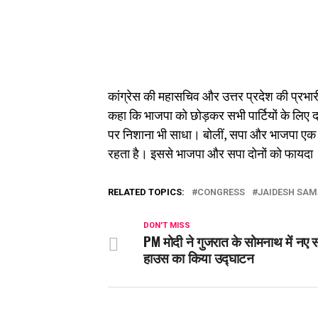
कांग्रेस की महासचिव और उत्तर प्रदेश की प्रभारी
कहा कि भाजपा को छोड़कर सभी पार्टियों के लिए 
पर निशाना भी साधा। बोलीं, सपा और भाजपा एक ह
रहता है। इससे भाजपा और सपा दोनों को फायदा
RELATED TOPICS:
CONGRESS
JAIDESH SA
DON'T MISS
PM मोदी ने गुजरात के सोमनाथ में नए स
हाउस का किया उद्घाटन