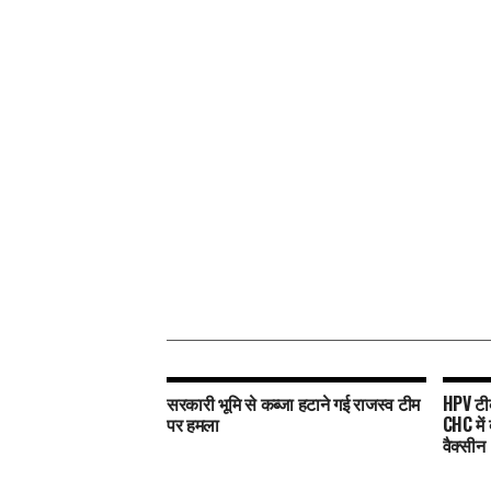
सरकारी भूमि से कब्जा हटाने गई राजस्व टीम
HPV टी
पर हमला
CHC में
वैक्सीन