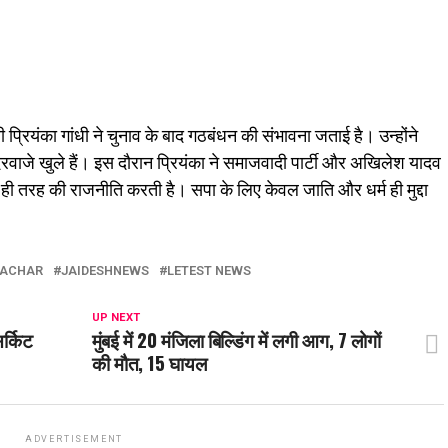
 प्रियंका गांधी ने चुनाव के बाद गठबंधन की संभावना जताई है। उन्होंने
दरवाजे खुले हैं। इस दौरान प्रियंका ने समाजवादी पार्टी और अखिलेश यादव
ी तरह की राजनीति करती है। सपा के लिए केवल जाति और धर्म ही मुद्दा
MACHAR
JAIDESHNEWS
LETEST NEWS
UP NEXT
र्किट
मुंबई में 20 मंजिला बिल्डिंग में लगी आग, 7 लोगों
की मौत, 15 घायल
ADVERTISEMENT