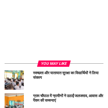
Loading...
YOU MAY LIKE
स्वच्छता और यातायात सुरक्षा का विद्यार्थियों ने लिया
संकल्प
ग्राम चौपाल में ग्रामीणों ने उठाईं जलजमाव, आवास और
पेंशन की समस्याएं