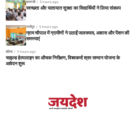
वाराणसी
5 hours ago
स्वच्छता और यातायात सुरक्षा का विद्यार्थियों ने लिया संकल्प
गाजीपुर
5 hours ago
ग्राम चौपाल में ग्रामीणों ने उठाईं जलजमाव, आवास और पेंशन की
समस्याएं
बलिया
5 hours ago
चाइल्ड हेल्पलाइन का औचक निरीक्षण, विश्वकर्मा श्रम सम्मान योजना के
आवेदन शुरू