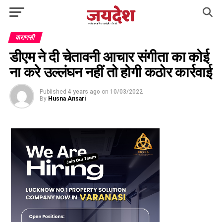
वाराणसी
डीएम ने दी चेतावनी आचार संगीता का कोई
ना करे उल्लंघन नहीं तो होगी कठोर कार्रवाई
Published
4 years ago
on
10/03/2022
By
Husna Ansari