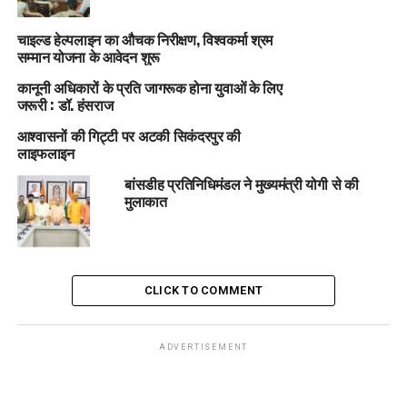
चाइल्ड हेल्पलाइन का औचक निरीक्षण, विश्वकर्मा श्रम
सम्मान योजना के आवेदन शुरू
कानूनी अधिकारों के प्रति जागरूक होना युवाओं के लिए
जरूरी : डॉ. हंसराज
आश्वासनों की गिट्टी पर अटकी सिकंदरपुर की
लाइफलाइन
बांसडीह प्रतिनिधिमंडल ने मुख्यमंत्री योगी से की
मुलाकात
CLICK TO COMMENT
ADVERTISEMENT