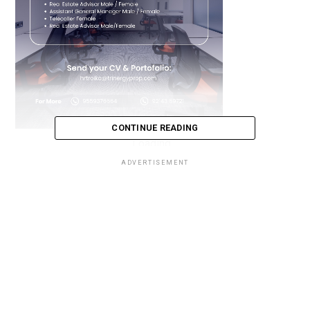
CONTINUE READING
Loading...
ADVERTISEMENT