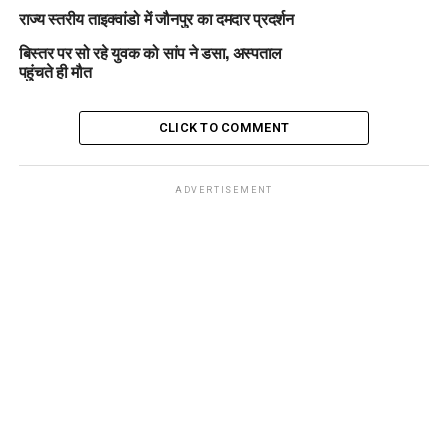
राज्य स्तरीय ताइक्वांडो में जौनपुर का दमदार प्रदर्शन
बिस्तर पर सो रहे युवक को सांप ने डसा, अस्पताल
पहुंचते ही मौत
CLICK TO COMMENT
ADVERTISEMENT