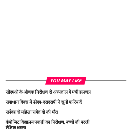
YOU MAY LIKE
सीएमओ के औचक निरीक्षण से अस्पताल में मची हलचल
समाधान दिवस में डीएम-एसएसपी ने सुनीं फरियादें
सर्पदंश से महिला समेत दो की मौत
कंपोजिट विद्यालय पकड़ी का निरीक्षण, बच्चों की परखी
शैक्षिक क्षमता