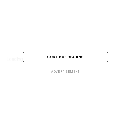
CONTINUE READING
Loading...
ADVERTISEMENT