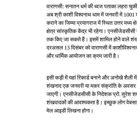
वाराणसी: सनातन धर्म की ध्वज पताका लहरा च
अब श्री काशी विश्वनाथ धाम में जनवरी में 1001
कराने का जिम्मा प्रयागराज में स्थित उत्तर मध्य क
क्षेत्र सांस्कृतिक केंद्र भी रहेगा। एनसीजेडसी
तक किए जा सकते हैं। इसमें शामिल होने वाले श
दरअसल 13 दिसंबर को वाराणसी में काशीविश्‍वनाथ 
और धार्मिक आयोजन का क्रम जारी है।
इसी कड़ी में यहां रिकार्ड बनाने और अनोखे शैली
शंखनाद एक जनवरी या मकर संक्रांति के अवसर 
जाएगी। एनसीजेडसीसी के निदेशक प्रो. सुरेश 
शंखवादकों की आवश्यकता है। इच्छुक लोग वेबसा
मेल आइडी लिखना होगा।