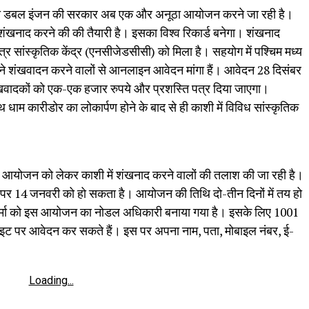
ुकी डबल इंजन की सरकार अब एक और अनूठा आयोजन करने जा रही है।
 शंखनाद करने की की तैयारी है। इसका विश्व रिकार्ड बनेगा। शंखनाद
्षेत्र सांस्कृतिक केंद्र (एनसीजेडसीसी) को मिला है। सहयोग में पश्चिम मध्य
सी ने शंखवादन करने वालों से आनलाइन आवेदन मांगा हैं। आवेदन 28 दिसंबर
ंखवादकों को एक-एक हजार रुपये और प्रशस्ति पत्र दिया जाएगा।
धाम कारीडोर का लोकार्पण होने के बाद से ही काशी में विविध सांस्‍कृतिक
 में आयो‍जन को लेकर काशी में शंखनाद करने वालों की तलाश की जा रही है।
पर 14 जनवरी को हो सकता है। आयोजन की तिथि दो-तीन दिनों में तय हो
शर्मा को इस आयोजन का नोडल अधिकारी बनाया गया है। इसके लिए 1001
इट पर आवेदन कर सकते हैं। इस पर अपना नाम, पता, मोबाइल नंबर, ई-
Loading...