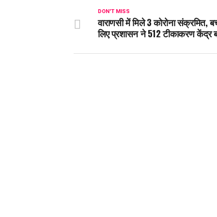
DON'T MISS
वाराणसी में मिले 3 कोरोना संक्रमित, ब
लिए प्रशासन ने 512 टीकाकरण केंद्र 