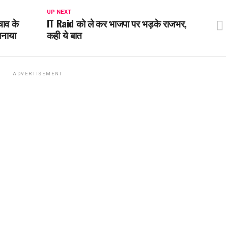
UP NEXT
चाव के
IT Raid को ले कर भाजपा पर भड़के राजभर,
बनाया
कही ये बात
ADVERTISEMENT