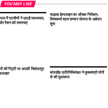
YOU MAY LIKE
चाइल्ड हेल्पलाइन का औचक निरीक्षण,
पाल में ग्रामीणों ने उठाईं जलजमाव,
विश्वकर्मा श्रम सम्मान योजना के आवेदन
 पेंशन की समस्याएं
शुरू
ों की गिट्टी पर अटकी सिकंदरपुर
बांसडीह प्रतिनिधिमंडल ने मुख्यमंत्री योगी
इफलाइन
से की मुलाकात