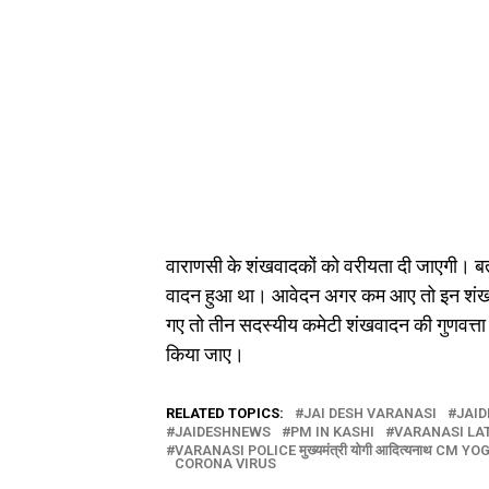
वाराणसी के शंखवादकों को वरीयता दी जाएगी। बत
वादन हुआ था। आवेदन अगर कम आए तो इन शंखवा
गए तो तीन सदस्यीय कमेटी शंखवादन की गुणवत्ता
किया जाए।
RELATED TOPICS:
JAI DESH VARANASI
JAID
JAIDESHNEWS
PM IN KASHI
VARANASI LA
VARANASI POLICE मुख्यमंत्री योगी आदित्यनाथ CM 
CORONA VIRUS