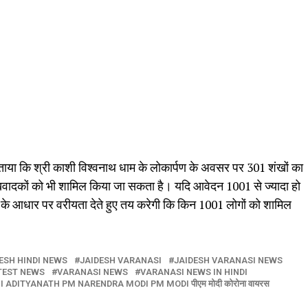
ाया कि श्री काशी विश्वनाथ धाम के लोकार्पण के अवसर पर 301 शंखों का
दकों को भी शामिल किया जा सकता है। यदि आवेदन 1001 से ज्यादा हो
 के आधार पर वरीयता देते हुए तय करेगी कि किन 1001 लोगों को शामिल
ESH HINDI NEWS
JAIDESH VARANASI
JAIDESH VARANASI NEWS
TEST NEWS
VARANASI NEWS
VARANASI NEWS IN HINDI
YOGI ADITYANATH PM NARENDRA MODI PM MODI पीएम मोदी कोरोना वायरस