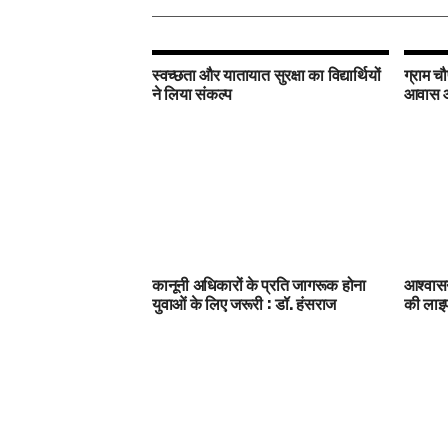
स्वच्छता और यातायात सुरक्षा का विद्यार्थियों
ग्राम चौ
ने लिया संकल्प
आवास और
कानूनी अधिकारों के प्रति जागरूक होना
आश्वासन
युवाओं के लिए जरूरी : डॉ. हंसराज
की ला