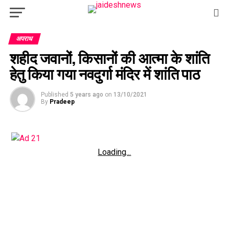
अपराध
शहीद जवानों, किसानों की आत्मा के शांति
हेतु किया गया नवदुर्गा मंदिर में शांति पाठ
Published
5 years ago
on
13/10/2021
By
Pradeep
Loading...