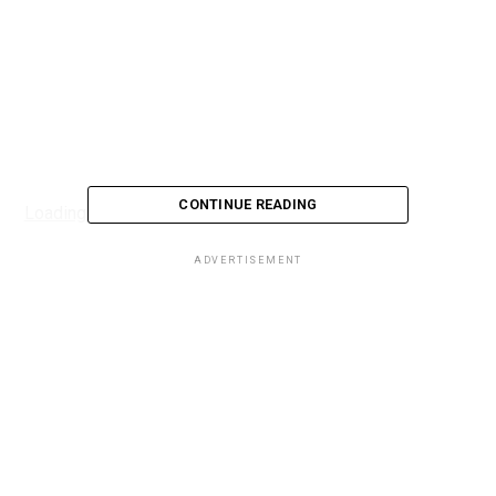
CONTINUE READING
Loading...
ADVERTISEMENT