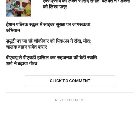
एक्सप्रेसवे को लेकर सांसद संगीता बलवंत ने गडकरी
को लिखा पत्र
ईशान पब्लिक स्कूल में साइबर सुरक्षा पर जागरूकता
अभियान
ड्यूटी पर जा रहे चौकीदार को पिकअप ने रौंदा, मौत;
चालक वाहन समेत फरार
बीएचयू से पीएचडी हासिल कर सहजनवा की बेटी स्वाति
शर्मा ने बढ़ाया गौरव
CLICK TO COMMENT
ADVERTISEMENT