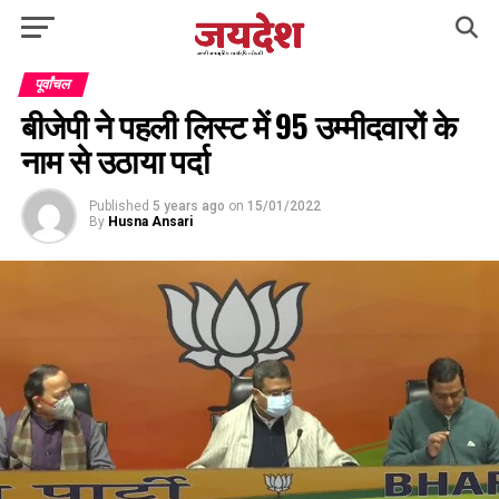
पूर्वांचल
बीजेपी ने पहली लिस्ट में 95 उम्मीदवारों के
नाम से उठाया पर्दा
Published
5 years ago
on
15/01/2022
By
Husna Ansari