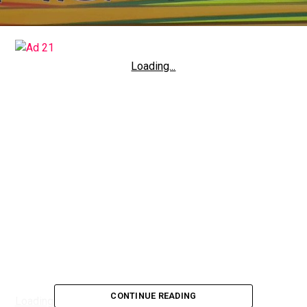
Loading...
CONTINUE READING
Loading...