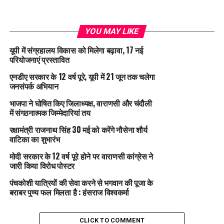
YOU MAY LIKE
यूपी में संग्रहालय विकास को मिलेगा बढ़ावा, 17 नई
परियोजनाएं प्रस्तावित
एनडीए सरकार के 12 वर्ष पूरे, यूपी में 21 जून तक चलेगा
जनसंपर्क अभियान
भाजपा ने घोषित किए जिलाध्यक्ष, वाराणसी और चंदौली
में संगठनात्मक जिम्मेदारियां तय
रक्षामंत्री राजनाथ सिंह 30 मई को करेंगे नौसेना शौर्य
वाटिका का शुभारंभ
मोदी सरकार के 12 वर्ष पूरे होने पर वाराणसी कांग्रेस ने
जारी किया विरोध पोस्टर
पंचकोशी यात्रियों की सेवा करने से भगवान की पूजा के
बराबर पुण्य फल मिलता है : हंसराज विश्वकर्मा
CLICK TO COMMENT