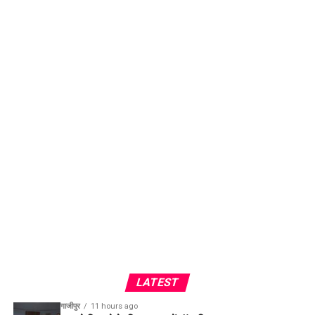
LATEST
गाजीपुर
11 hours ago