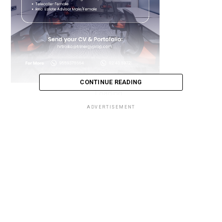
CONTINUE READING
Loading...
ADVERTISEMENT