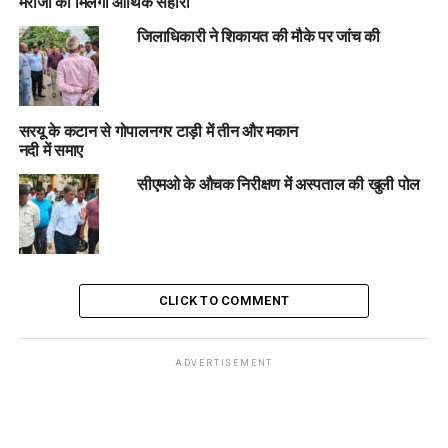
मरीजों को मिलेगा आर्थिक सहारा
जिलाधिकारी ने शिकायत की मौके पर जांच की
सरयू के कटान से गोपालनगर टाड़ी में तीन और मकान
नदी में समाए
सीएमओ के औचक निरीक्षण में अस्पताल की खुली पोल
CLICK TO COMMENT
ADVERTISEMENT