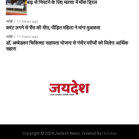
बाढ़ से निपटने के लिए मलसा में मॉक ड्रिल
भदोही
11 hours ago
करंट लगने से भैंस की मौत, पीड़ित महिला ने मांगा मुआवजा
भदोही
11 hours ago
डॉ. अम्बेडकर चिकित्सा सहायता योजना से गंभीर मरीजों को मिलेगा आर्थिक
सहारा
Copyright © 2024 Jaidesh News. Created By
Hoodaa