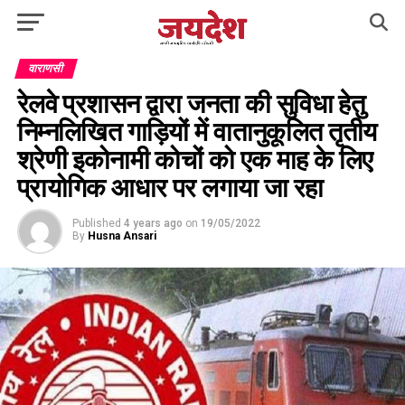
वाराणसी
रेलवे प्रशासन द्वारा जनता की सुविधा हेतु
निम्नलिखित गाड़ियों में वातानुकूलित तृतीय
श्रेणी इकोनामी कोचों को एक माह के लिए
प्रायोगिक आधार पर लगाया जा रहा
Published
4 years ago
on
19/05/2022
By
Husna Ansari