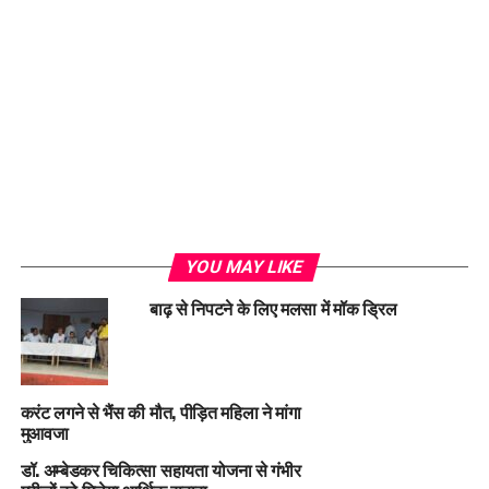
Loading...
YOU MAY LIKE
बाढ़ से निपटने के लिए मलसा में मॉक ड्रिल
करंट लगने से भैंस की मौत, पीड़ित महिला ने मांगा
मुआवजा
डॉ. अम्बेडकर चिकित्सा सहायता योजना से गंभीर