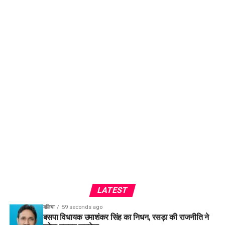
LATEST
बलिया
59 seconds ago
बसपा विधायक उमाशंकर सिंह का निधन, रसड़ा की राजनीति ने