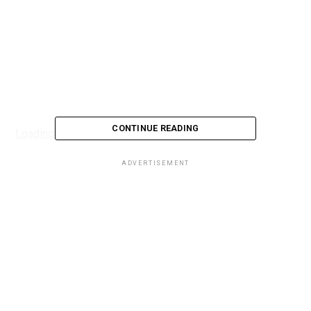
CONTINUE READING
Loading...
ADVERTISEMENT