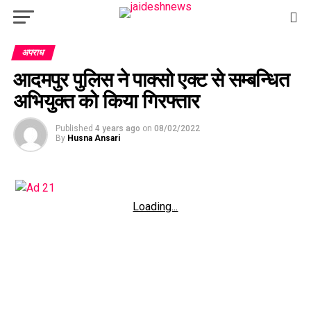
अपराध
आदमपुर पुलिस ने पाक्सो एक्ट से सम्बन्धित
अभियुक्त को किया गिरफ्तार
Published
4 years ago
on
08/02/2022
By
Husna Ansari
Loading...