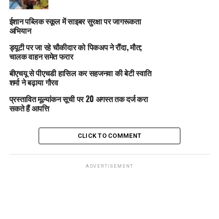
ईशान पब्लिक स्कूल में साइबर सुरक्षा पर जागरूकता
अभियान
ड्यूटी पर जा रहे चौकीदार को पिकअप ने रौंदा, मौत;
चालक वाहन समेत फरार
बीएचयू से पीएचडी हासिल कर सहजनवा की बेटी स्वाति
शर्मा ने बढ़ाया गौरव
प्रस्तावित मूल्यांकन सूची पर 20 अगस्त तक दर्ज करा
सकते हैं आपत्ति
CLICK TO COMMENT
ADVERTISEMENT