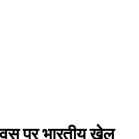
दिवस पर भारतीय खेल