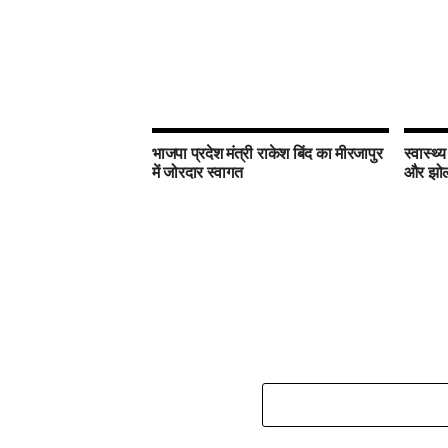
भाजपा प्रदेश मंत्री राकेश बिंद का मीरजापुर
स्वास्थ्
में जोरदार स्वागत
और झोला