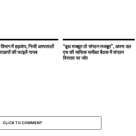
य विभाग में हड़कंप, निजी अस्पतालों
“बूथ मजबूत तो संगठन मजबूत”, अपना दल
छापों की फाइलें गायब
एस की मासिक समीक्षा बैठक में संगठन
विस्तार पर जोर
CLICK TO COMMENT