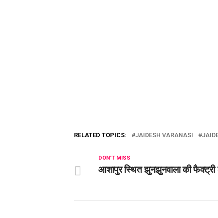
RELATED TOPICS:
JAIDESH VARANASI
JAID
DON'T MISS
आशापुर स्थित झुनझुनवाला की फैक्ट्र