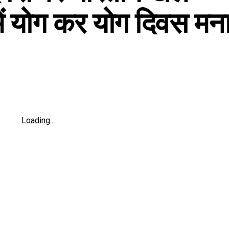
ें योग कर योग दिवस मन
Loading...