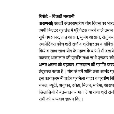
रिपोर्ट – विक्की मध्यानी
वाराणसी|
आठवें अंतरराष्ट्रीय योग दिवस पर भा
एमपी थिएटर ग्राउंड में प्रैक्टिस करने वाले तम
सुर्य नमस्कार, ताड़ आसन, भुजंग आसान, सेतु बन
एथलेटिक्स कोच श्री संजीव श्रीवास्तव व बॉक्सिं
किये व साथ साथ योग के महत्व के बारे में भी बत
मकसद आत्मज्ञान की प्राप्ति तथा सभी प्रकार की
अनंत क्षमता को बढ़ाकर आत्मज्ञान की प्राप्ति कर
तंदुरुस्त रहता है। योग से हमें शांति तथा आनंद प्र
इस कार्यक्रम में वार्डन प्रमिला यादव व प्रवीण सि
चंचल, ब्यूटी, अनुष्का, स्नेहा, मिलन, महिमा, आरा
खिलाड़ियों ने बढ़-चढ़कर भाग लिया तथा श्री सं
सभी को धन्यवाद ज्ञापन दिए।