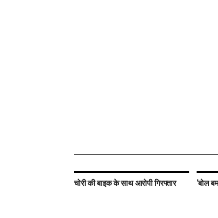
चोरी की बाइक के साथ आरोपी गिरफ्तार
‘बोल बम