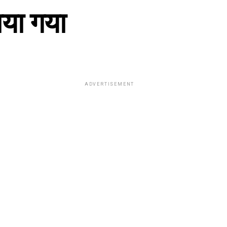
ाया गया
ADVERTISEMENT