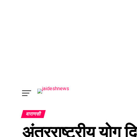
वाराणसी
अंतरराष्ट्रीय योग 