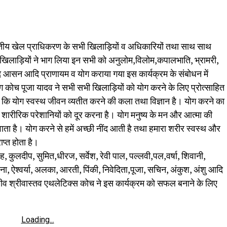
रतीय खेल प्राधिकरण के सभी खिलाड़ियों व अधिकारियों तथा साथ साथ
ाम खिलाड़ियों ने भाग लिया इन सभी को अनुलोम,विलोम,कपालभाति, भ्रामरी,
्द आसन आदि प्राणायम व योग कराया गया इस कार्यक्रम के संबोधन में
ग कोच पूजा यादव ने सभी सभी खिलाड़ियों को योग करने के लिए प्रोत्साहित
ाये कि योग स्वस्थ जीवन व्यतीत करने की कला तथा विज्ञान है। योग करने का
 शारीरिक परेशानियों को दूर करना है। योग मनुष्य के मन और आत्मा की
वाता है। योग करने से हमें अच्छी नींद आती है तथा हमारा शरीर स्वस्थ और
ाप्त होता है।
ंह, कुलदीप, सुमित,धीरज, सर्वेश, रेवी पाल, पल्लवी,पल,वर्षा, शिवानी,
धना, ऐश्वर्या, अलका, आरती, पिंकी, निवेदिता,पूजा, सचिन, अंकुश, अंशु आदि
जीव श्रीवास्तव एथलेटिक्स कोच ने इस कार्यक्रम को सफल बनाने के लिए
Loading...