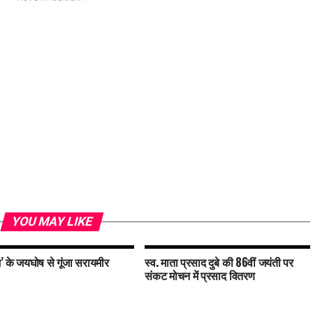
YOU MAY LIKE
’ के जयघोष से गूंजा सरायमीर
स्व. माता प्रसाद दुबे की 86वीं जयंती पर
संकट मोचन में प्रसाद वितरण