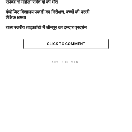
सर्पदंश से महिला समेत दो की मौत
कंपोजिट विद्यालय पकड़ी का निरीक्षण, बच्चों की परखी
शैक्षिक क्षमता
राज्य स्तरीय ताइक्वांडो में जौनपुर का दमदार प्रदर्शन
CLICK TO COMMENT
ADVERTISEMENT