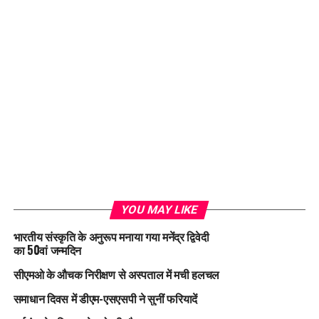
YOU MAY LIKE
भारतीय संस्कृति के अनुरूप मनाया गया मनेंद्र द्विवेदी
का 50वां जन्मदिन
सीएमओ के औचक निरीक्षण से अस्पताल में मची हलचल
समाधान दिवस में डीएम-एसएसपी ने सुनीं फरियादें