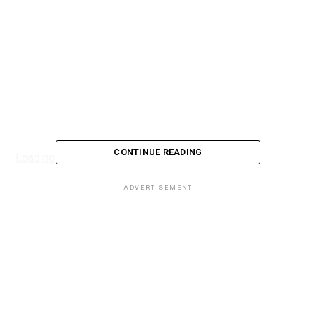
CONTINUE READING
Loading...
ADVERTISEMENT