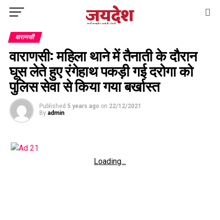
वाराणसी
वाराणसी: महिला थाने में तैनाती के दौरान
घूस लेते हुए रंगेहाथ पकड़ी गई दरोगा को
पुलिस सेवा से किया गया बर्खास्त
Published
5 years ago
on
22/12/2021
By
admin
Loading...