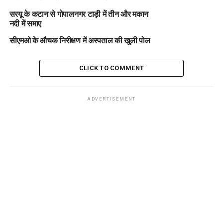
सरयू के कटान से गोपालनगर टाड़ी में तीन और मकान
नदी में समाए
सीएमओ के औचक निरीक्षण में अस्पताल की खुली पोल
CLICK TO COMMENT
ADVERTISEMENT