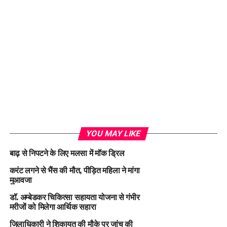
YOU MAY LIKE
बाढ़ से निपटने के लिए मलसा में मॉक ड्रिल
करंट लगने से भैंस की मौत, पीड़ित महिला ने मांगा
मुआवजा
डॉ. अम्बेडकर चिकित्सा सहायता योजना से गंभीर
मरीजों को मिलेगा आर्थिक सहारा
जिलाधिकारी ने शिकायत की मौके पर जांच की