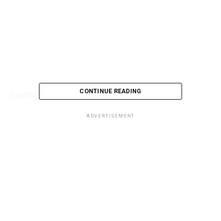
CONTINUE READING
Loading...
ADVERTISEMENT