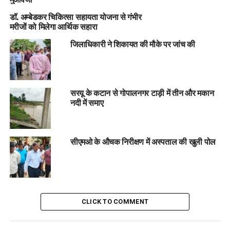
डॉ. अम्बेडकर चिकित्सा सहायता योजना से गंभीर
मरीजों को मिलेगा आर्थिक सहारा
जिलाधिकारी ने शिकायत की मौके पर जांच की
सरयू के कटान से गोपालनगर टाड़ी में तीन और मकान
नदी में समाए
सीएमओ के औचक निरीक्षण में अस्पताल की खुली पोल
CLICK TO COMMENT