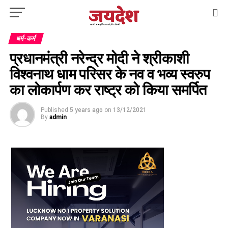
धर्म-कर्म
प्रधानमंत्री नरेन्द्र मोदी ने श्रीकाशी
विश्वनाथ धाम परिसर के नव व भव्य स्वरुप
का लोकार्पण कर राष्ट्र को किया समर्पित
Published
5 years ago
on
13/12/2021
By
admin