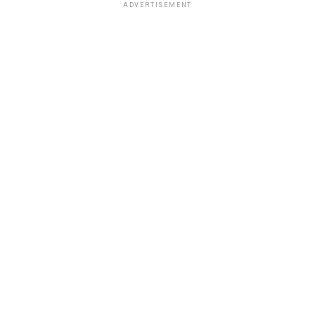
ADVERTISEMENT