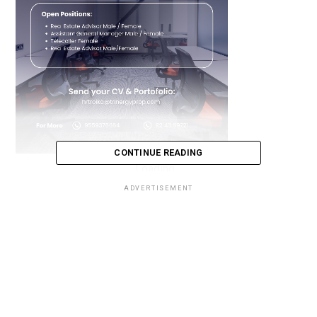
CONTINUE READING
Loading...
ADVERTISEMENT