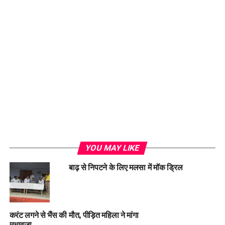
Loading...
YOU MAY LIKE
बाढ़ से निपटने के लिए मलसा में मॉक ड्रिल
करंट लगने से भैंस की मौत, पीड़ित महिला ने मांगा
मुआवजा