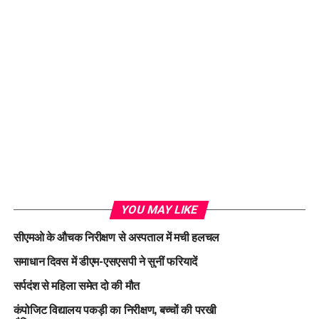
YOU MAY LIKE
सीएमओ के औचक निरीक्षण से अस्पताल में मची हलचल
समाधान दिवस में डीएम-एसएसपी ने सुनीं फरियादें
सर्पदंश से महिला समेत दो की मौत
कंपोजिट विद्यालय पकड़ी का निरीक्षण, बच्चों की परखी