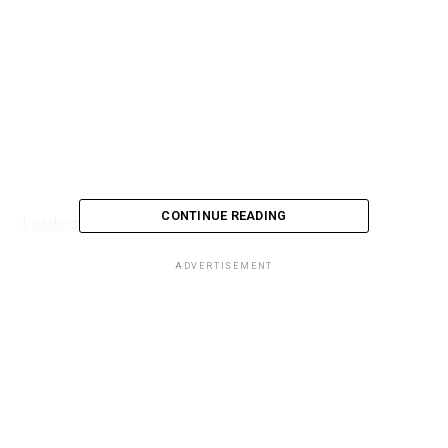
CONTINUE READING
Loading...
ADVERTISEMENT