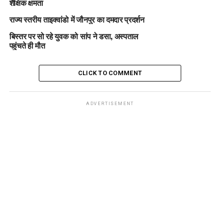
शैक्षिक क्षमता
राज्य स्तरीय ताइक्वांडो में जौनपुर का दमदार प्रदर्शन
बिस्तर पर सो रहे युवक को सांप ने डसा, अस्पताल
पहुंचते ही मौत
CLICK TO COMMENT
ADVERTISEMENT