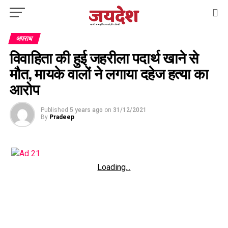
अपराध
विवाहिता की हुई जहरीला पदार्थ खाने से
मौत, मायके वालों ने लगाया दहेज हत्या का
आरोप
Published
5 years ago
on
31/12/2021
By
Pradeep
Loading...