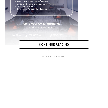
CONTINUE READING
Loading...
ADVERTISEMENT