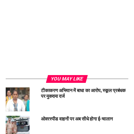
Loading...
YOU MAY LIKE
टीकाकरण अभियान में बाधा का आरोप, स्कूल प्रबंधक
पर मुकदमा दर्ज
ओवरस्पीड वाहनों पर अब सीधे होगा ई-चालान