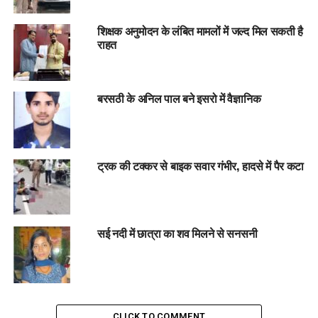
शिक्षक अनुमोदन के लंबित मामलों में जल्द मिल सकती है
राहत
बरसठी के अनिल पाल बने इसरो में वैज्ञानिक
ट्रक की टक्कर से बाइक सवार गंभीर, हादसे में पैर कटा
सई नदी में छात्रा का शव मिलने से सनसनी
CLICK TO COMMENT