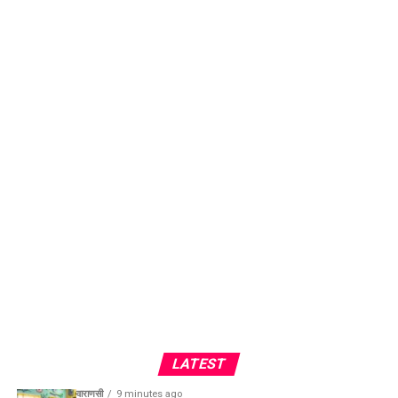
LATEST
वाराणसी
9 minutes ago