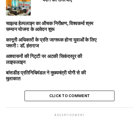
चाइल्ड हेल्पलाइन का औचक निरीक्षण, विश्वकर्मा श्रम
सम्मान योजना के आवेदन शुरू
कानूनी अधिकारों के प्रति जागरूक होना युवाओं के लिए
जरूरी : डॉ. हंसराज
आश्वासनों की गिट्टी पर अटकी सिकंदरपुर की
लाइफलाइन
बांसडीह प्रतिनिधिमंडल ने मुख्यमंत्री योगी से की
मुलाकात
CLICK TO COMMENT
ADVERTISEMENT