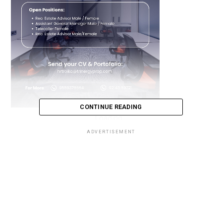
CONTINUE READING
Loading...
ADVERTISEMENT