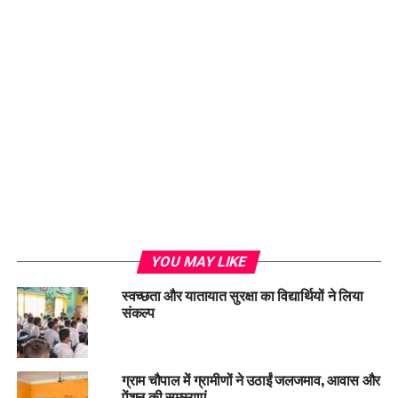
Loading...
YOU MAY LIKE
स्वच्छता और यातायात सुरक्षा का विद्यार्थियों ने लिया
संकल्प
ग्राम चौपाल में ग्रामीणों ने उठाईं जलजमाव, आवास और
पेंशन की समस्याएं