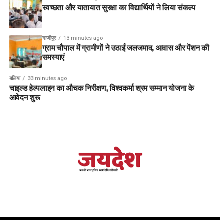
स्वच्छता और यातायात सुरक्षा का विद्यार्थियों ने लिया संकल्प
गाजीपुर
13 minutes ago
ग्राम चौपाल में ग्रामीणों ने उठाईं जलजमाव, आवास और पेंशन की
समस्याएं
बलिया
33 minutes ago
चाइल्ड हेल्पलाइन का औचक निरीक्षण, विश्वकर्मा श्रम सम्मान योजना के
आवेदन शुरू