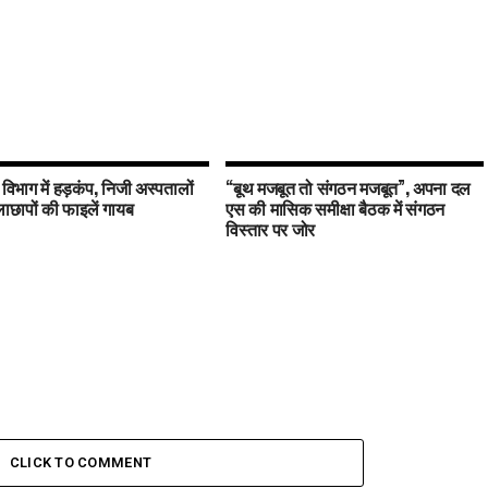
य विभाग में हड़कंप, निजी अस्पतालों
“बूथ मजबूत तो संगठन मजबूत”, अपना दल
छापों की फाइलें गायब
एस की मासिक समीक्षा बैठक में संगठन
विस्तार पर जोर
CLICK TO COMMENT