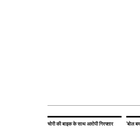
चोरी की बाइक के साथ आरोपी गिरफ्तार
‘बोल बम