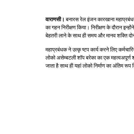
वाराणसी।
बनारस रेल इंजन कारखाना महाप्रबंधक
का गहन निरीक्षण किया। निरीक्षण के दौरान इन्होंने 
बेहतरी लाने के साथ ही समय और मानव शक्ति दो
महाप्रबंधक ने उत्कृ ष्टप कार्य करने लिए कर्मच
लोको असेम्बटली शॉप बरेका का एक महत्वअपूर्ण शॉप 
जाता है साथ ही यहां लोको निर्माण का अंतिम रूप 