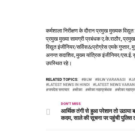
कर्मशाला निरीक्षण के दौरान प्रमुख मुख्यक विद्य
प्रमुख मुख्या सामग्री प्रबंधक ए.के.राठौर, प्रमुख 
विद्युत इंजीनियर/सर्विस&प्रोग्रेस एमके गुप्तार,
अनन्त सदाशिव, मुख्य यांत्रिक इंजीनियर/एस.ई.
उपस्थित रहे।
RELATED TOPICS:
BLW
BLW VARANASI
J
LATEST NEWS IN HINDI
LATEST NEWS VARAN
जयदेश समाचार
बरेका
बरेका महाप्रबंधक
बरेका महाप्
DON'T MISS
आर्थिक तंगी से हुआ परेशान तो उठाया 
कदम, साले की सूचना पर पहुंची पुलिस