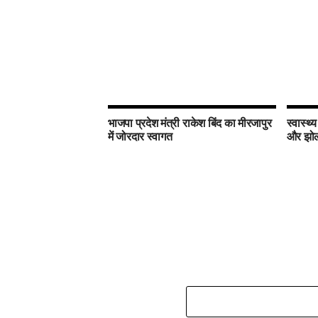
भाजपा प्रदेश मंत्री राकेश बिंद का मीरजापुर
स्वास्थ्
में जोरदार स्वागत
और झोला