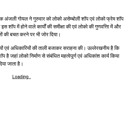
 अंजली गोयल ने गुरुवार को लोको असेम्बोली शॉप एवं लोको फ्रेम शॉप
इस शॉप में होने वाले कार्यों की समीक्षा की एवं लोको की गुणवत्ताि में और
नों की बचत करने पर भी जोर दिया।
ारियों एवं अधिकारियों की ताली बजाकर सराहना की। उल्लेरखनीय है कि
है जहां लोको निर्माण से संबंधित महत्वेपूर्ण एवं अधिकांश कार्य किया
दिया जाता है।
Loading...