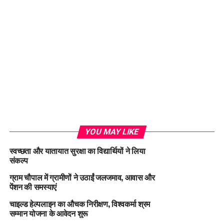
YOU MAY LIKE
स्वच्छता और यातायात सुरक्षा का विद्यार्थियों ने लिया
संकल्प
ग्राम चौपाल में ग्रामीणों ने उठाईं जलजमाव, आवास और
पेंशन की समस्याएं
चाइल्ड हेल्पलाइन का औचक निरीक्षण, विश्वकर्मा श्रम
सम्मान योजना के आवेदन शुरू