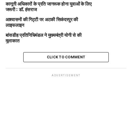
कानूनी अधिकारों के प्रति जागरूक होना युवाओं के लिए
जरूरी : डॉ. हंसराज
आश्वासनों की गिट्टी पर अटकी सिकंदरपुर की
लाइफलाइन
बांसडीह प्रतिनिधिमंडल ने मुख्यमंत्री योगी से की
मुलाकात
CLICK TO COMMENT
ADVERTISEMENT