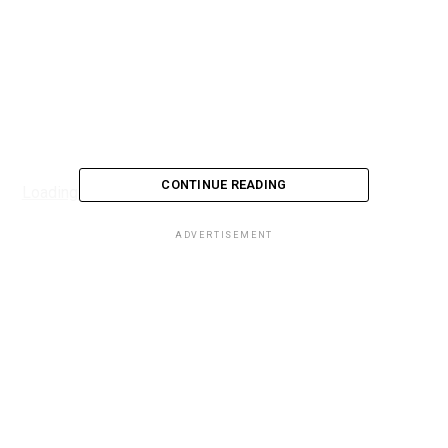
CONTINUE READING
Loading...
ADVERTISEMENT