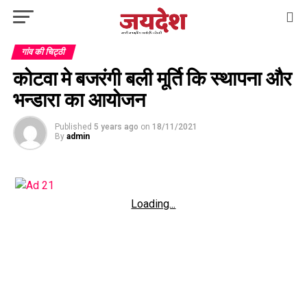
गांव की चिट्ठी
कोटवा मे बजरंगी बली मूर्ति कि स्थापना और
भन्डारा का आयोजन
Published
5 years ago
on
18/11/2021
By
admin
Loading...