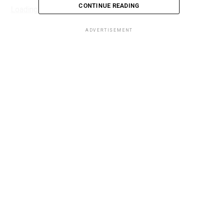
CONTINUE READING
Loading...
ADVERTISEMENT