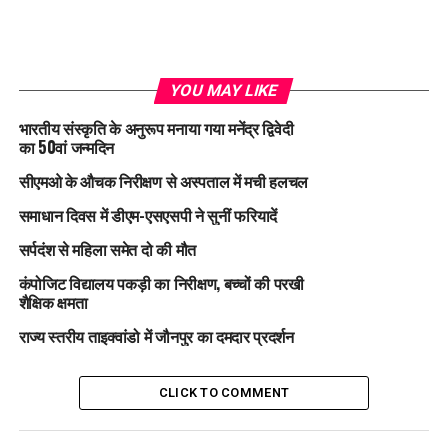
YOU MAY LIKE
भारतीय संस्कृति के अनुरूप मनाया गया मनेंद्र द्विवेदी
का 50वां जन्मदिन
सीएमओ के औचक निरीक्षण से अस्पताल में मची हलचल
समाधान दिवस में डीएम-एसएसपी ने सुनीं फरियादें
सर्पदंश से महिला समेत दो की मौत
कंपोजिट विद्यालय पकड़ी का निरीक्षण, बच्चों की परखी
शैक्षिक क्षमता
राज्य स्तरीय ताइक्वांडो में जौनपुर का दमदार प्रदर्शन
CLICK TO COMMENT