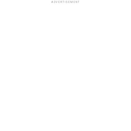
ADVERTISEMENT