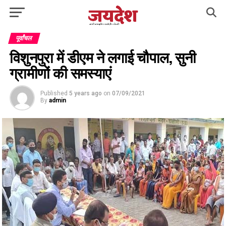
पूर्वांचल
विशुनपुरा में डीएम ने लगाई चौपाल, सुनी
ग्रामीणों की समस्याएं
Published
5 years ago
on
07/09/2021
By
admin