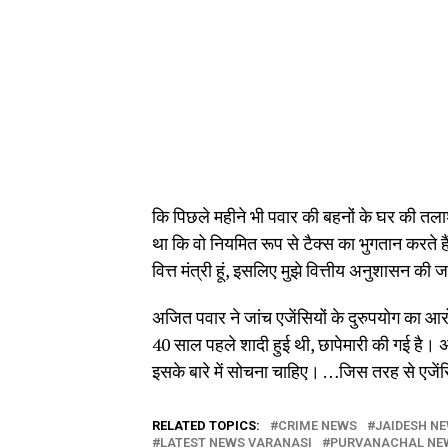
कि पिछले महीने भी पवार की बहनों के घर की त
था कि वो नियमित रूप से टैक्स का भुगतान करते है
वित्त मंत्री हूं, इसलिए मुझे वित्तीय अनुशासन की
अजित पवार ने जांच एजेंसियों के दुरुपयोग का आरोप 
40 साल पहले शादी हुई थी, छापेमारी की गई है। अगर 
इसके बारे में सोचना चाहिए। …जिस तरह से एजेंस
RELATED TOPICS:
CRIME NEWS
JAIDESH N
LATEST NEWS VARANASI
PURVANACHAL NE