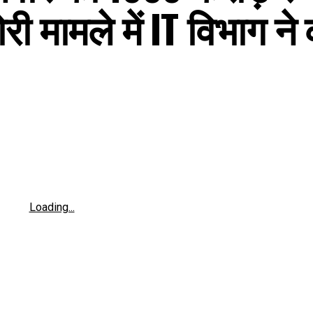
ोरी मामले में IT विभाग ने
Loading...