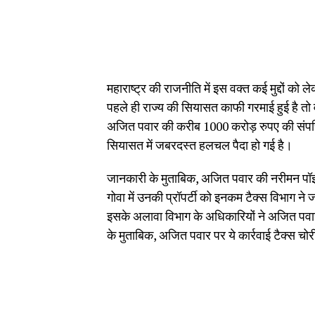
महाराष्ट्र की राजनीति में इस वक्त कई मुद्दों 
पहले ही राज्य की सियासत काफी गरमाई हुई है तो 
अजित पवार की करीब 1000 करोड़ रुपए की संपत्त
सियासत में जबरदस्त हलचल पैदा हो गई है।
जानकारी के मुताबिक, अजित पवार की नरीमन पॉइंट, 
गोवा में उनकी प्रॉपर्टी को इनकम टैक्स विभाग ने ज
इसके अलावा विभाग के अधिकारियों ने अजित पवार 
के मुताबिक, अजित पवार पर ये कार्रवाई टैक्स चोरी