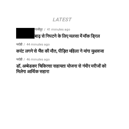
LATEST
गाजीपुर
41 minutes ago
बाढ़ से निपटने के लिए मलसा में मॉक ड्रिल
भदोही
44 minutes ago
करंट लगने से भैंस की मौत, पीड़ित महिला ने मांगा मुआवजा
भदोही
46 minutes ago
डॉ. अम्बेडकर चिकित्सा सहायता योजना से गंभीर मरीजों को
मिलेगा आर्थिक सहारा