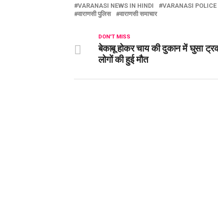
VARANASI NEWS IN HINDI
VARANASI POLICE
वाराणसी पुलिस
वाराणसी समाचार
DON'T MISS
बेकाबू होकर चाय की दुकान में घुसा ट्
लोगों की हुई मौत