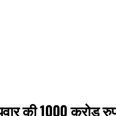
पवार की 1000 करोड़ रु