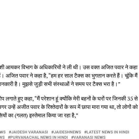
लाशी आयकर विभाग के अधिकारियों ने ली थी। उस वक्त अजित पवार ने कहा
ं। अजित पवार ने कहा है, “हम हर साल टैक्स का भुगतान करते हैं। चूंकि मैं
 जानकारी है। मुझसे जुड़ी सभी संस्थाओं ने समय पर टैक्स भरा है।”
लगाते हुए कहा, “मैं परेशान हूं क्योंकि मेरी बहनों के घरों पर जिनकी 35 से
उन्हें अजीत पवार के रिश्तेदारों के रूप में छापा मारा गया था, तो लोगों को
ियों का (गलत) इस्तेमाल किया जा रहा है,”
EWS
JAIDESH VARANASI
JAIDESHNEWS
LATEST NEWS IN HINDI
WS
PURVANACHAL NEWS IN HINDI
VARANASI NEWS