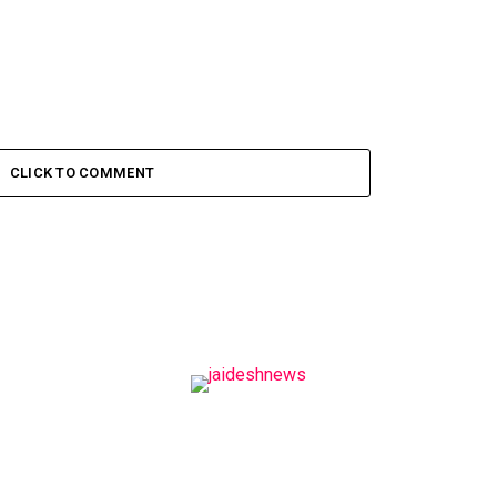
CLICK TO COMMENT