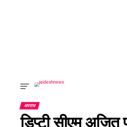
अपराध
डिप्टी सीएम अजित 