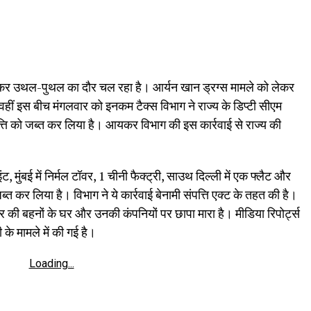
को लेकर उथल-पुथल का दौर चल रहा है। आर्यन खान ड्रग्स मामले को लेकर
वहीं इस बीच मंगलवार को इनकम टैक्स विभाग ने राज्य के डिप्टी सीएम
ि को जब्त कर लिया है। आयकर विभाग की इस कार्रवाई से राज्य की
मुंबई में निर्मल टॉवर, 1 चीनी फैक्ट्री, साउथ दिल्ली में एक फ्लैट और
ब्त कर लिया है। विभाग ने ये कार्रवाई बेनामी संपत्ति एक्ट के तहत की है।
की बहनों के घर और उनकी कंपनियों पर छापा मारा है। मीडिया रिपोर्ट्स
 के मामले में की गई है।
Loading...