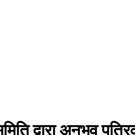
मिति द्वारा अनुभव पत्र