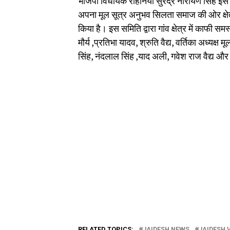
भाजपा विधायक रोहनिया सुरेंद्र नारायण सिंह इस
अपना मूल सूत्र अनुभव सिलता समाज की ओर क्षेत्र
किया है। इस समिति द्वारा गांव क्षेत्र में काफी
मौर्य ,प्रतिभा यादव, श्रुति वैद्य, वर्तिका अध्यक्
सिंह, नंदलाल सिंह ,याद अली, गवेश राज वैद्य और 
RELATED TOPICS:
JAIDESH NEWS
JAIDESH 