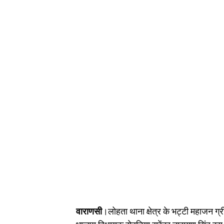
वाराणसी
।लोहता थाना क्षेत्र के भट्टी महाजन 