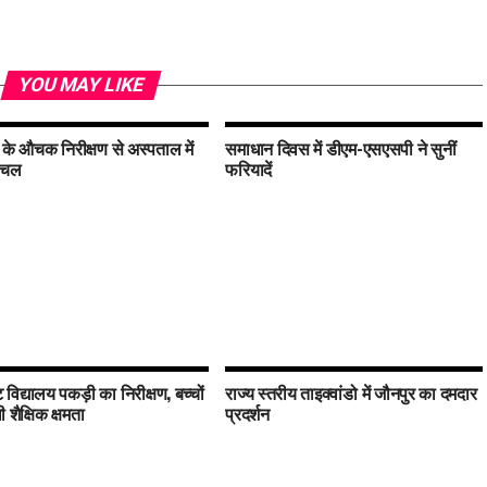
YOU MAY LIKE
े औचक निरीक्षण से अस्पताल में
समाधान दिवस में डीएम-एसएसपी ने सुनीं
लचल
फरियादें
विद्यालय पकड़ी का निरीक्षण, बच्चों
राज्य स्तरीय ताइक्वांडो में जौनपुर का दमदार
शैक्षिक क्षमता
प्रदर्शन