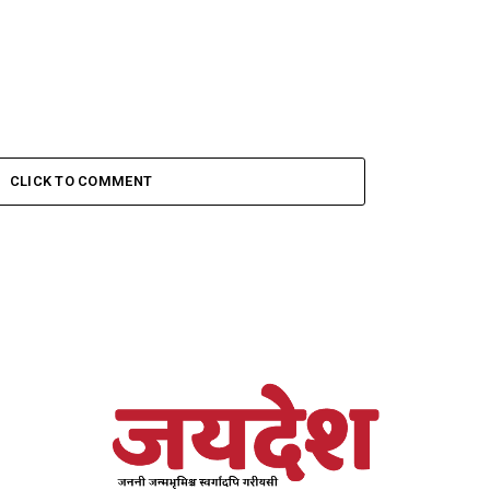
CLICK TO COMMENT