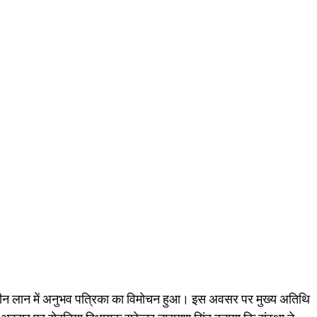
ग्रीन लान में अनुभव पत्रिका का विमोचन हुआ। इस अवसर पर मुख्य अतिथि