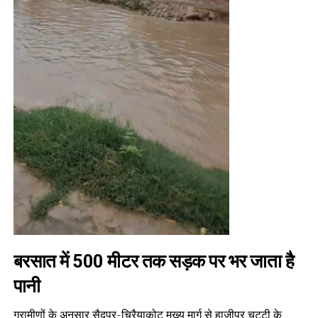
बरसात में 500 मीटर तक सड़क पर भर जाता है
पानी
ग्रामीणों के अनुसार सैदपुर-चिरैयाकोट मुख्य मार्ग से हाजीपुर चट्टी के