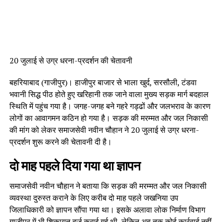
20 जुलाई से उग्र धरना-प्रदर्शन की चेतावनी
बहरियाबाद (गाजीपुर)। हाजीपुर बाजार से भाला खुर्द, सरसौली, टंडवा
भवानी सिद्ध पीठ होते हुए खरिहानी तक जाने वाला मुख्य सड़क मार्ग बदहाल
स्थिति में पहुंच गया है। जगह-जगह बने गहरे गड्ढों और जलभराव के कारण
लोगों का आवागमन कठिन हो गया है। सड़क की मरम्मत और जल निकासी
की मांग को लेकर समाजसेवी नवीन चौहान ने 20 जुलाई से उग्र धरना-
प्रदर्शन शुरू करने की चेतावनी दी है।
दो माह पहले दिया गया था ज्ञापन
समाजसेवी नवीन चौहान ने बताया कि सड़क की मरम्मत और जल निकासी
व्यवस्था दुरुस्त कराने के लिए करीब दो माह पहले जखनिया उप
जिलाधिकारी को ज्ञापन सौंपा गया था। इसके अलावा लोक निर्माण विभाग
गाजीपुर में भी शिकायत दर्ज कराई गई थी, लेकिन अब तक कोई कार्रवाई नहीं