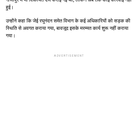
हुई।
उन्होंने कहा कि जेई रघुनंदन समेत विभाग के कई अधिकारियों को सड़क की
स्थिति से अवगत कराया गया, बावजूद इसके मरम्मत कार्य शुरू नहीं कराया
गया।
ADVERTISEMENT