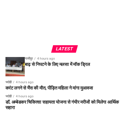
LATEST
गाजीपुर
4 hours ago
बाढ़ से निपटने के लिए मलसा में मॉक ड्रिल
भदोही
4 hours ago
करंट लगने से भैंस की मौत, पीड़ित महिला ने मांगा मुआवजा
भदोही
4 hours ago
डॉ. अम्बेडकर चिकित्सा सहायता योजना से गंभीर मरीजों को मिलेगा आर्थिक
सहारा