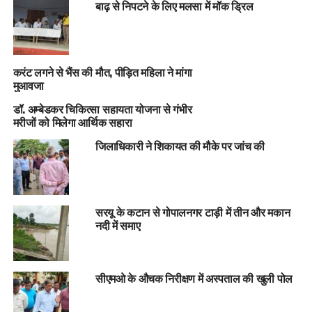
बाढ़ से निपटने के लिए मलसा में मॉक ड्रिल
करंट लगने से भैंस की मौत, पीड़ित महिला ने मांगा
मुआवजा
डॉ. अम्बेडकर चिकित्सा सहायता योजना से गंभीर
मरीजों को मिलेगा आर्थिक सहारा
जिलाधिकारी ने शिकायत की मौके पर जांच की
सरयू के कटान से गोपालनगर टाड़ी में तीन और मकान
नदी में समाए
सीएमओ के औचक निरीक्षण में अस्पताल की खुली पोल