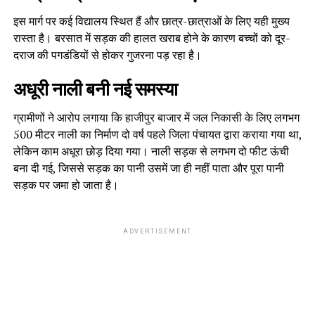
इस मार्ग पर कई विद्यालय स्थित हैं और छात्र-छात्राओं के लिए यही मुख्य
रास्ता है। बरसात में सड़क की हालत खराब होने के कारण बच्चों को दूर-
दराज की पगडंडियों से होकर गुजरना पड़ रहा है।
अधूरी नाली बनी नई समस्या
ग्रामीणों ने आरोप लगाया कि हाजीपुर बाजार में जल निकासी के लिए लगभग
500 मीटर नाली का निर्माण दो वर्ष पहले जिला पंचायत द्वारा कराया गया था,
लेकिन काम अधूरा छोड़ दिया गया। नाली सड़क से लगभग दो फीट ऊंची
बना दी गई, जिससे सड़क का पानी उसमें जा ही नहीं पाता और पूरा पानी
सड़क पर जमा हो जाता है।
ADVERTISEMENT