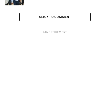
CLICK TO COMMENT
ADVERTISEMENT