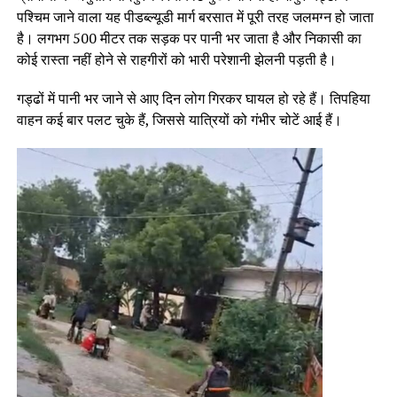
पश्चिम जाने वाला यह पीडब्ल्यूडी मार्ग बरसात में पूरी तरह जलमग्न हो जाता
है। लगभग 500 मीटर तक सड़क पर पानी भर जाता है और निकासी का
कोई रास्ता नहीं होने से राहगीरों को भारी परेशानी झेलनी पड़ती है।
गड्ढों में पानी भर जाने से आए दिन लोग गिरकर घायल हो रहे हैं। तिपहिया
वाहन कई बार पलट चुके हैं, जिससे यात्रियों को गंभीर चोटें आई हैं।