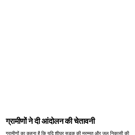
ग्रामीणों ने दी आंदोलन की चेतावनी
ग्रामीणों का कहना है कि यदि शीघ्र सड़क की मरम्मत और जल निकासी की