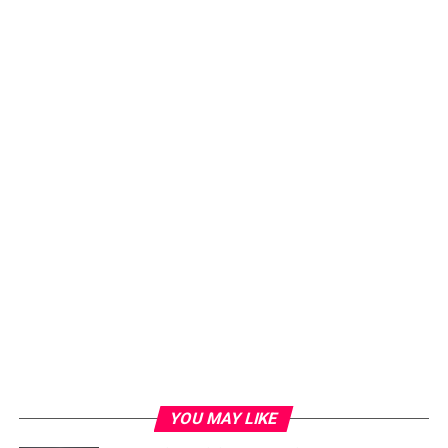
YOU MAY LIKE