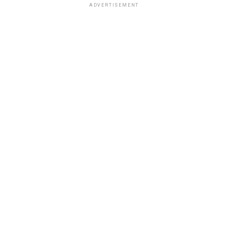
ADVERTISEMENT