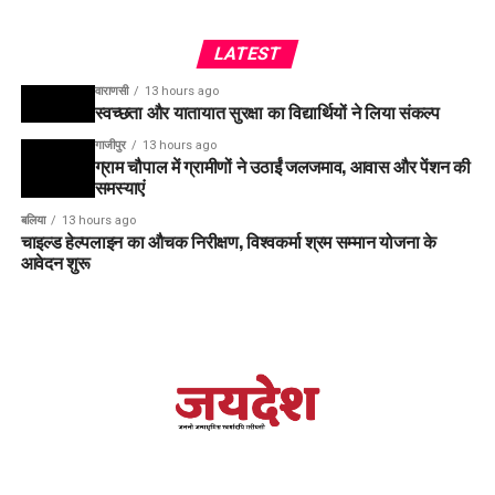
LATEST
वाराणसी
13 hours ago
स्वच्छता और यातायात सुरक्षा का विद्यार्थियों ने लिया संकल्प
गाजीपुर
13 hours ago
ग्राम चौपाल में ग्रामीणों ने उठाईं जलजमाव, आवास और पेंशन की
समस्याएं
बलिया
13 hours ago
चाइल्ड हेल्पलाइन का औचक निरीक्षण, विश्वकर्मा श्रम सम्मान योजना के
आवेदन शुरू