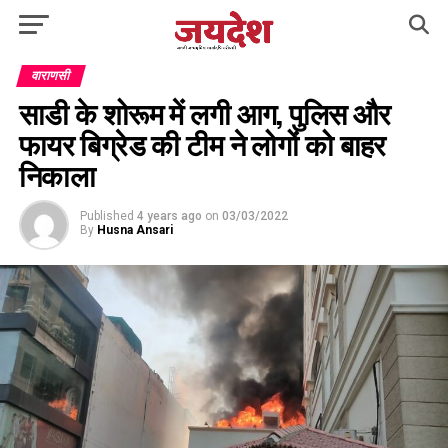
वाराणसी
साडी के शोरूम में लगी आग, पुलिस और
फायर बिग्रेड की टीम ने लोगों को बाहर
निकाला
Published
4 years ago
on
03/03/2022
By
Husna Ansari