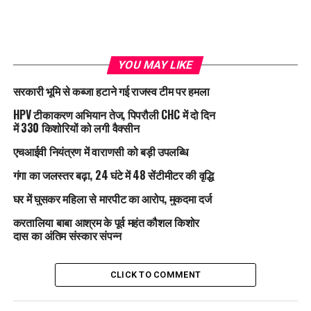
YOU MAY LIKE
सरकारी भूमि से कब्जा हटाने गई राजस्व टीम पर हमला
HPV टीकाकरण अभियान तेज, पिपरौली CHC में दो दिन
में 330 किशोरियों को लगी वैक्सीन
एचआईवी नियंत्रण में वाराणसी को बड़ी उपलब्धि
गंगा का जलस्तर बढ़ा, 24 घंटे में 48 सेंटीमीटर की वृद्धि
घर में घुसकर महिला से मारपीट का आरोप, मुकदमा दर्ज
करतालिया बाबा आश्रम के पूर्व महंत कौशल किशोर
दास का अंतिम संस्कार संपन्न
CLICK TO COMMENT