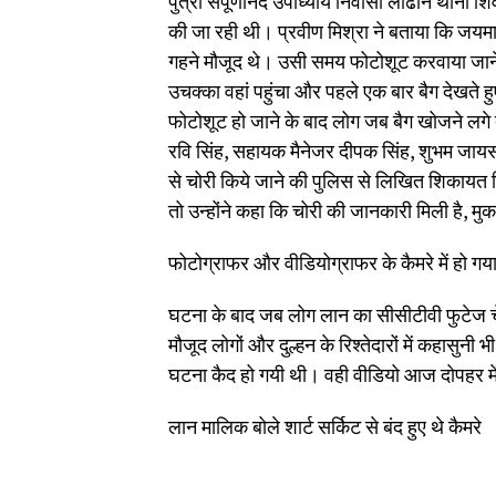
पुत्री संपूर्णानंद उपाध्याय निवासी लोढान थाना 
की जा रही थी। प्रवीण मिश्रा ने बताया कि जयम
गहने मौजूद थे। उसी समय फोटोशूट करवाया जाने 
उचक्का वहां पहुंचा और पहले एक बार बैग देखते हु
फोटोशूट हो जाने के बाद लोग जब बैग खोजने लगे 
रवि सिंह, सहायक मैनेजर दीपक सिंह, शुभम जाय
से चोरी किये जाने की पुलिस से लिखित शिकायत किया
तो उन्होंने कहा कि चोरी की जानकारी मिली है, 
फोटोग्राफर और वीडियोग्राफर के कैमरे में हो गय
घटना के बाद जब लोग लान का सीसीटीवी फुटेज चे
मौजूद लोगों और दुल्हन के रिश्तेदारों में कहासुनी
घटना कैद हो गयी थी। वही वीडियो आज दोपहर म
लान मालिक बोले शार्ट सर्किट से बंद हुए थे कैमरे