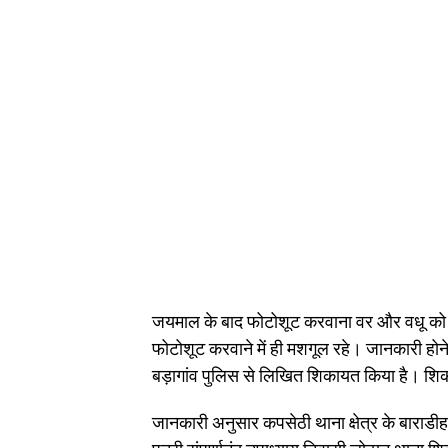
जयमाल के बाद फोटोशूट करवाना वर और वधू को 
फोटोशूट करवाने में ही मशगूल रहे। जानकारी होने प
बड़ागांव पुलिस से लिखित शिकायत किया है। शिकाय
जानकारी अनुसार कपसेठी थाना क्षेत्र के बाराडीह,