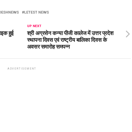
DESHNEWS
LETEST NEWS
UP NEXT
ाइक हुई
श्री अग्रसेन कन्या पीजी कालेज में उत्तर प्रदेश
स्थापना दिवस एवं राष्ट्रीय बालिका दिवस के
अवसर समारोह समपन्न
ADVERTISEMENT