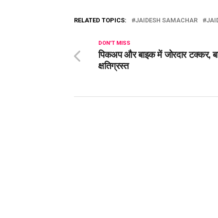
RELATED TOPICS:
JAIDESH SAMACHAR
JAI
DON'T MISS
पिकअप और बाइक में जोरदार टक्कर, ब
क्षतिग्रस्त