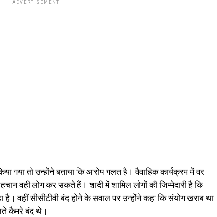
ADVERTISEMENT
किया गया तो उन्होंने बताया कि आरोप गलत है। वैवाहिक कार्यक्रम में वर
 पहचान वही लोग कर सकते हैं। शादी में शामिल लोगों की जिम्मेदारी है कि
 है। वहीं सीसीटीवी बंद होने के सवाल पर उन्होंने कहा कि संयोग खराब था
े कैमरे बंद थे।