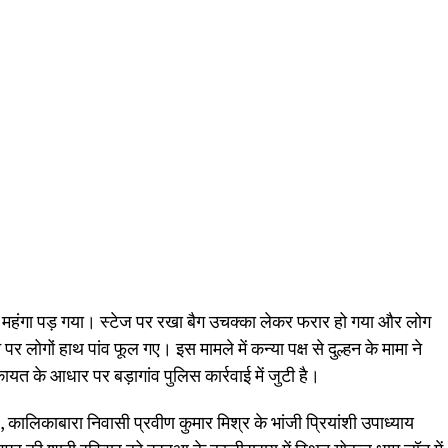
महंगा पड़ गया। स्टेज पर रखा बैग उचक्का लेकर फरार हो गया और लोग
र लोगों हाथ पांव फूल गए। इस मामले में कन्या पक्ष से दुल्हन के मामा ने
त के आधार पर बड़ागांव पुलिस कार्रवाई में जुटी है।
 कालिकाबारा निवासी प्रवीण कुमार मिश्र के भांजी प्रियांशी उपाध्याय