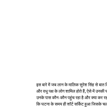
इस बारे में जब लान के मालिक सुरेश सिंह से बात 
और वधु पक्ष के लोग शामिल होते हैं, ऐसे में उनकी
उनके पास कौन-कौन पहुंच रहा है और क्या कर रहा
कि घटना के समय ही शॉर्ट सर्किट हुआ जिसके चलत