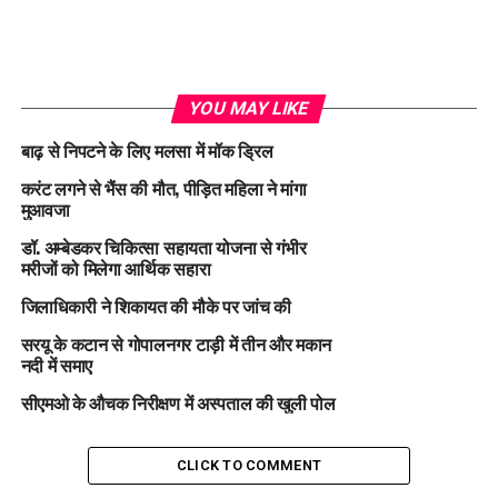
YOU MAY LIKE
बाढ़ से निपटने के लिए मलसा में मॉक ड्रिल
करंट लगने से भैंस की मौत, पीड़ित महिला ने मांगा
मुआवजा
डॉ. अम्बेडकर चिकित्सा सहायता योजना से गंभीर
मरीजों को मिलेगा आर्थिक सहारा
जिलाधिकारी ने शिकायत की मौके पर जांच की
सरयू के कटान से गोपालनगर टाड़ी में तीन और मकान
नदी में समाए
सीएमओ के औचक निरीक्षण में अस्पताल की खुली पोल
CLICK TO COMMENT