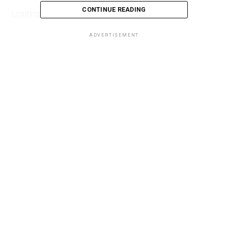
CONTINUE READING
Loading...
ADVERTISEMENT