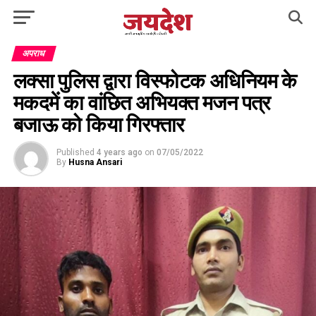
अपराध
लक्सा पुलिस द्वारा विस्फोटक अधिनियम के
मकदमें का वांछित अभियक्त मजन पत्र
बजाऊ को किया गिरफ्तार
Published
4 years ago
on
07/05/2022
By
Husna Ansari