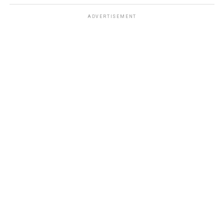
ADVERTISEMENT