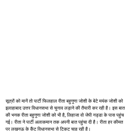
सूत्रों को मानें तो पार्टी फिलहाल रीता बहुगुणा जोशी के बेटे मयंक जोशी को
इलाहाबाद उत्तर विधानसभा से चुनाव लड़ाने की तैयारी कर रही है। इस बात
की भनक रीता बहुगुणा जोशी को भी है, लिहाजा वो जेपी नड्डा के पास पहुंच
गई। रीता ने पार्टी अलाकमान तक अपनी बात पहुंचा दी है। रीता हर कीमत
पर लखनऊ के कैंट विधानसभा से टिकट चाह रही है।