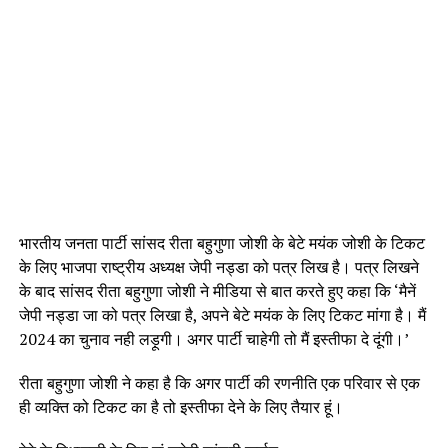
भारतीय जनता पार्टी सांसद रीता बहुगुणा जोशी के बेटे मयंक जोशी के टिकट
के लिए भाजपा राष्ट्रीय अध्यक्ष जेपी नड्डा को पत्र लिख है। पत्र लिखने
के बाद सांसद रीता बहुगुणा जोशी ने मीडिया से बात करते हुए कहा कि ‘मैनें
जेपी नड्डा जा को पत्र लिखा है, अपने बेटे मयंक के लिए टिकट मांगा है। मैं
2024 का चुनाव नही लड़ूगी। अगर पार्टी चाहेगी तो मैं इस्तीफा दे दूंगी।’
रीता बहुगुणा जोशी ने कहा है कि अगर पार्टी की रणनीति एक परिवार से एक
ही व्यक्ति को टिकट का है तो इस्तीफा देने के लिए तैयार हूं।