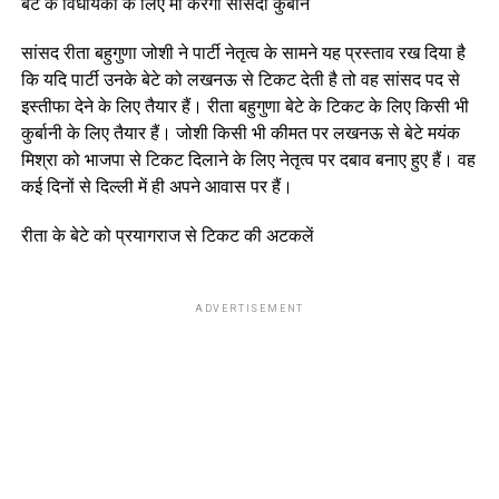
बेटे के विधायकी के लिए मां करेगी सांसदी कुर्बान
सांसद रीता बहुगुणा जोशी ने पार्टी नेतृत्व के सामने यह प्रस्ताव रख दिया है
कि यदि पार्टी उनके बेटे को लखनऊ से टिकट देती है तो वह सांसद पद से
इस्तीफा देने के लिए तैयार हैं। रीता बहुगुणा बेटे के टिकट के लिए किसी भी
कुर्बानी के लिए तैयार हैं। जोशी किसी भी कीमत पर लखनऊ से बेटे मयंक
मिश्रा को भाजपा से टिकट दिलाने के लिए नेतृत्व पर दबाव बनाए हुए हैं। वह
कई दिनों से दिल्ली में ही अपने आवास पर हैं।
रीता के बेटे को प्रयागराज से टिकट की अटकलें
ADVERTISEMENT