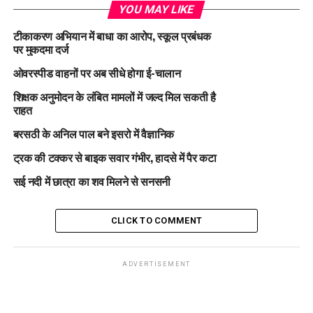
YOU MAY LIKE
टीकाकरण अभियान में बाधा का आरोप, स्कूल प्रबंधक
पर मुकदमा दर्ज
ओवरस्पीड वाहनों पर अब सीधे होगा ई-चालान
शिक्षक अनुमोदन के लंबित मामलों में जल्द मिल सकती है
राहत
बरसठी के अनिल पाल बने इसरो में वैज्ञानिक
ट्रक की टक्कर से बाइक सवार गंभीर, हादसे में पैर कटा
सई नदी में छात्रा का शव मिलने से सनसनी
CLICK TO COMMENT
ADVERTISEMENT