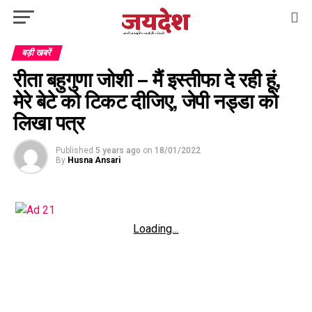
बड़ी खबरें
रीता बहुगुणा जोशी – मैं इस्तीफा दे रही हूं,
मेरे बेटे को टिकट दीजिए, जेपी नड्डा को
लिखा पत्र
Published
5 years ago
on
18/01/2022
By
Husna Ansari
Loading...