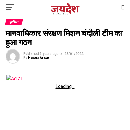
पूर्वांचल
मानवाधिकार संरक्षण मिशन चंदौली टीम का
हुआ गठन
Published
5 years ago
on
23/01/2022
By
Husna Ansari
Loading...