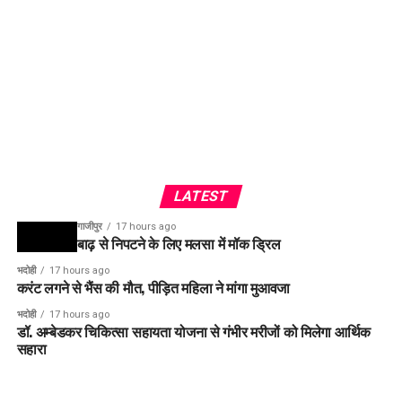
LATEST
गाजीपुर
17 hours ago
बाढ़ से निपटने के लिए मलसा में मॉक ड्रिल
भदोही
17 hours ago
करंट लगने से भैंस की मौत, पीड़ित महिला ने मांगा मुआवजा
भदोही
17 hours ago
डॉ. अम्बेडकर चिकित्सा सहायता योजना से गंभीर मरीजों को मिलेगा आर्थिक
सहारा