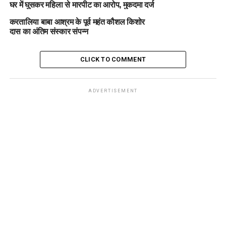
घर में घुसकर महिला से मारपीट का आरोप, मुकदमा दर्ज
करतालिया बाबा आश्रम के पूर्व महंत कौशल किशोर
दास का अंतिम संस्कार संपन्न
CLICK TO COMMENT
ADVERTISEMENT