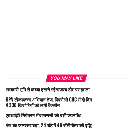
YOU MAY LIKE
सरकारी भूमि से कब्जा हटाने गई राजस्व टीम पर हमला
HPV टीकाकरण अभियान तेज, पिपरौली CHC में दो दिन
में 330 किशोरियों को लगी वैक्सीन
एचआईवी नियंत्रण में वाराणसी को बड़ी उपलब्धि
गंगा का जलस्तर बढ़ा, 24 घंटे में 48 सेंटीमीटर की वृद्धि