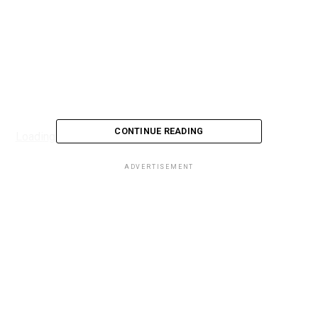
CONTINUE READING
Loading...
ADVERTISEMENT