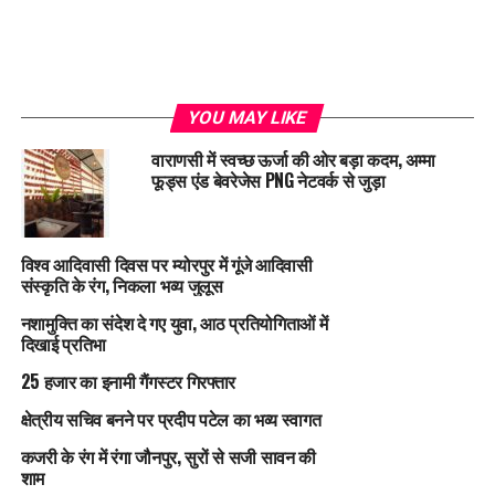
YOU MAY LIKE
वाराणसी में स्वच्छ ऊर्जा की ओर बड़ा कदम, अम्मा
फूड्स एंड बेवरेजेस PNG नेटवर्क से जुड़ा
विश्व आदिवासी दिवस पर म्योरपुर में गूंजे आदिवासी
संस्कृति के रंग, निकला भव्य जुलूस
नशामुक्ति का संदेश दे गए युवा, आठ प्रतियोगिताओं में
दिखाई प्रतिभा
25 हजार का इनामी गैंगस्टर गिरफ्तार
क्षेत्रीय सचिव बनने पर प्रदीप पटेल का भव्य स्वागत
कजरी के रंग में रंगा जौनपुर, सुरों से सजी सावन की
शाम