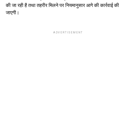
की जा रही है तथा तहरीर मिलने पर नियमानुसार आगे की कार्रवाई की
जाएगी।
ADVERTISEMENT