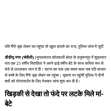
पति मैंगो जूस लेकर घर पहुंचा तो खुला हादसे का राज, पुलिस जांच में जुटी
डीडीयू नगर (चंदौली)।
मुगलसराय कोतवाली क्षेत्र के हनुमानपुर में शुक्रवार
रात एक 23 वर्षीय विवाहिता ने अपने ढाई वर्षीय बेटे के साथ कथित रूप से
फंदे से लटककर जान दे दी। घटना का पता उस समय चला जब पति बाजार
से बच्चे के लिए मैंगो जूस लेकर घर पहुंचा। सूचना पर पहुंची पुलिस ने दोनों
शवों को पोस्टमार्टम के लिए भेजकर जांच शुरू कर दी है।
खिड़की से देखा तो फंदे पर लटके मिले मां-
बेटे