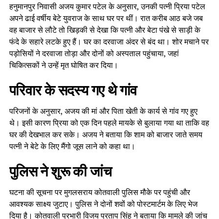
हनुमानपुर निवासी अजय कुमार पटेल के अनुसार, उनकी पत्नी प्रिया पटेल
अपने ढाई वर्षीय बेटे युवराज के साथ घर पर थीं। रात करीब आठ बजे जब
वह बाजार से लौटे तो खिड़की से देखा कि पत्नी और बेटा पंखे से साड़ी के
फंदे के सहारे लटके हुए हैं। घर का दरवाजा अंदर से बंद था। शोर मचाने पर
पड़ोसियों ने दरवाजा तोड़ा और दोनों को अस्पताल पहुंचाया, जहां
चिकित्सकों ने उन्हें मृत घोषित कर दिया।
परिवार के सदस्य गए थे गांव
परिजनों के अनुसार, अजय की मां और पिता खेती के कार्य से गांव गए हुए
थे। इसी कारण प्रिया को एक दिन पहले मायके से बुलाया गया था ताकि वह
घर की देखभाल कर सके। अजय ने बताया कि शाम को बाजार जाते समय
पत्नी ने बेटे के लिए मैंगो जूस लाने को कहा था।
पुलिस ने शुरू की जांच
घटना की सूचना पर मुगलसराय कोतवाली पुलिस मौके पर पहुंची और
आवश्यक साक्ष्य जुटाए। पुलिस ने दोनों शवों को पोस्टमार्टम के लिए भेज
दिया है। कोतवाली प्रभारी विजय प्रताप सिंह ने बताया कि मामले की जांच