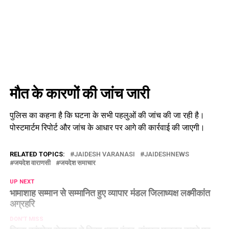
मौत के कारणों की जांच जारी
पुलिस का कहना है कि घटना के सभी पहलुओं की जांच की जा रही है।
पोस्टमार्टम रिपोर्ट और जांच के आधार पर आगे की कार्रवाई की जाएगी।
RELATED TOPICS:
JAIDESH VARANASI
JAIDESHNEWS
जयदेश वाराणसी
जयदेश समाचार
UP NEXT
भामाशाह सम्मान से सम्मानित हुए व्यापार मंडल जिलाध्यक्ष लक्ष्मीकांत
अग्रहरि
DON'T MISS