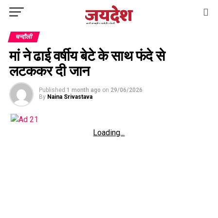
चन्दौली
मां ने ढाई वर्षीय बेटे के साथ फंदे से
लटककर दी जान
Published
1 month ago
on
29/06/2026
By
Naina Srivastava
Loading...