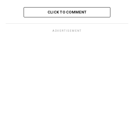
CLICK TO COMMENT
ADVERTISEMENT