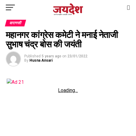
वाराणसी
महानगर कांग्रेस कमेटी ने मनाई नेताजी
सुभाष चंद्र बोस की जयंती
Published
5 years ago
on
23/01/2022
By
Husna Ansari
Loading...