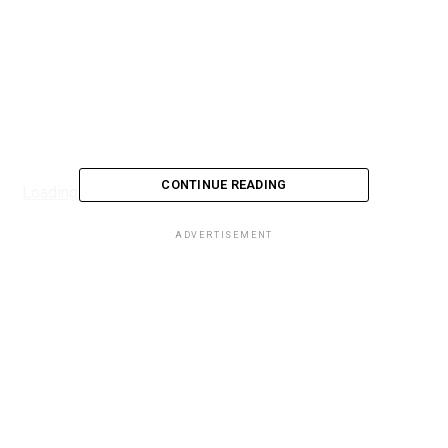
CONTINUE READING
Loading...
ADVERTISEMENT