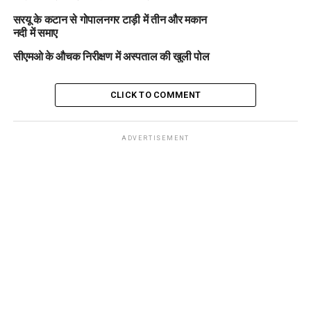
सरयू के कटान से गोपालनगर टाड़ी में तीन और मकान
नदी में समाए
सीएमओ के औचक निरीक्षण में अस्पताल की खुली पोल
CLICK TO COMMENT
ADVERTISEMENT