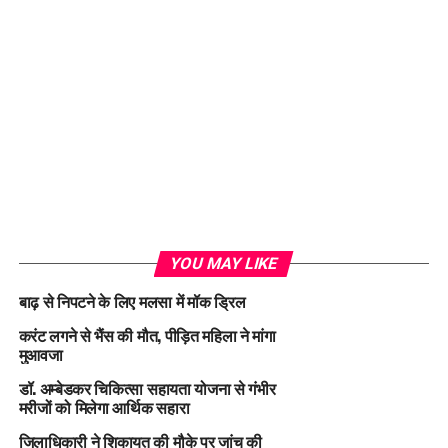
YOU MAY LIKE
बाढ़ से निपटने के लिए मलसा में मॉक ड्रिल
करंट लगने से भैंस की मौत, पीड़ित महिला ने मांगा
मुआवजा
डॉ. अम्बेडकर चिकित्सा सहायता योजना से गंभीर
मरीजों को मिलेगा आर्थिक सहारा
जिलाधिकारी ने शिकायत की मौके पर जांच की