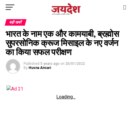
बड़ी खबरें
भारत के नाम एक और कामयाबी, ब्रह्मोस
सुपरसोनिक क्रूज मिसाइल के नए वर्जन
का किया सफल परीक्षण
Published
5 years ago
on
20/01/2022
By
Husna Ansari
Loading...