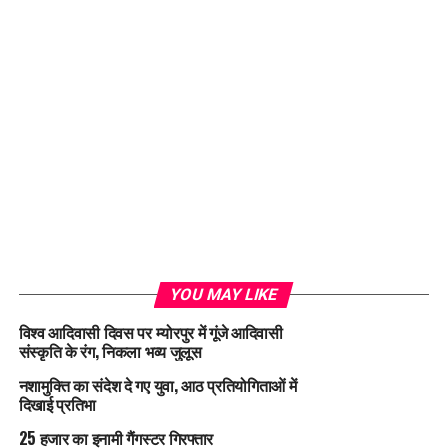
YOU MAY LIKE
विश्व आदिवासी दिवस पर म्योरपुर में गूंजे आदिवासी
संस्कृति के रंग, निकला भव्य जुलूस
नशामुक्ति का संदेश दे गए युवा, आठ प्रतियोगिताओं में
दिखाई प्रतिभा
25 हजार का इनामी गैंगस्टर गिरफ्तार