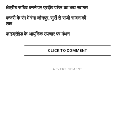
क्षेत्रीय सचिव बनने पर प्रदीप पटेल का भव्य स्वागत
कजरी के रंग में रंगा जौनपुर, सुरों से सजी सावन की
शाम
फाइब्रॉइड के आधुनिक उपचार पर मंथन
CLICK TO COMMENT
ADVERTISEMENT