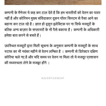
कम्पनी के मैनेजर ये कह कर टाल देते है कि हम भारतीयों को वेतन का पावर
नहीं है और कोरियन मुख्य संविदाकार दूसन पॉवर सिस्टम से पैसा आने का
बहाना कर टाल रहे है। ज्ञात हो वूसुन इलेक्टिक पर ना सिर्फ मजदूरों के
बल्कि अन्य बाज़ार के सप्लायरों के भी पैसे बकाया है। कम्पनी के अधिकारी
हमेशा बात करने से बचते हैं।
उपस्थित मजदूरों द्वारा मिली सूचना के अनुसार कम्पनी के मजदूरों के साथ
स्टाफ का भी नवंबर महीने से वेतन लम्बित है । कम्पनी से डिरेक्टर दक्षिण
कोरिया चले गए है और यदि समय पर वेतन ना मिला तो ये मजदूर प्रशासन
की मध्यस्थता लेने के मजबूर होंगे ।
ADVERTISEMENT