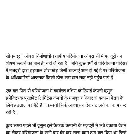
सोनभद्र। ओबरा निर्माणाधीन तापीय परियोजना ओबरा सी में मजदूरों का
शोषण रूकने का नाम ही नहीं ले रहा है। बीते कुछ वर्षों से परियोजना परिसर
में मजदूरों द्वारा हड़ताल तोड़फोड़ जैसी घटनाएं आम हो गई है पर परियोजना
के अधिकारियों आजतक किसी ठोस समाधान तक नही पहुंच पाये हैं।
एक बार फिर से परियोजना में कार्यरत दक्षिण कोरियाई कंपनी वूसुन
इलेक्ट्रिक प्राइवेट लिमिटेड कंपनी के मजदूर शनिवार से बकाया वेतन के
लिये हड़ताल पर बैठे हैं। कम्पनी सिर्फ आश्वासन देकर टालने का काम कर
रही है।
कुछ समय पहले भी वूसुन इलेक्ट्रिक कम्पनी के मज़दूरों ने लंबे बकाया वेतन
को लेकर परियोजना के सभी द्वार बंद कर सारा काम ठप्प कर दिया था जिसे