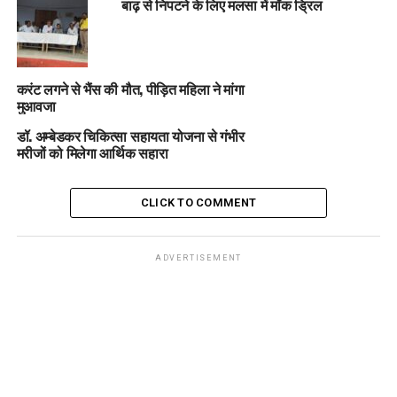
बाढ़ से निपटने के लिए मलसा में मॉक ड्रिल
करंट लगने से भैंस की मौत, पीड़ित महिला ने मांगा
मुआवजा
डॉ. अम्बेडकर चिकित्सा सहायता योजना से गंभीर
मरीजों को मिलेगा आर्थिक सहारा
CLICK TO COMMENT
ADVERTISEMENT