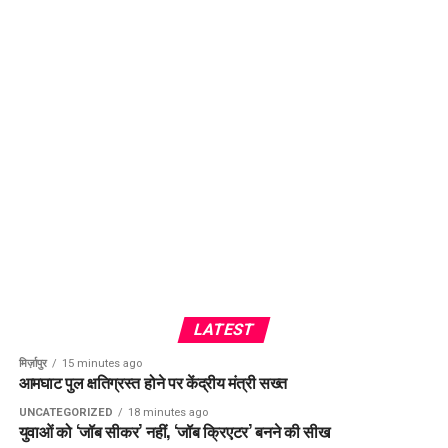
LATEST
मिर्ज़ापुर
15 minutes ago
आमघाट पुल क्षतिग्रस्त होने पर केंद्रीय मंत्री सख्त
UNCATEGORIZED
18 minutes ago
युवाओं को ‘जॉब सीकर’ नहीं, ‘जॉब क्रिएटर’ बनने की सीख