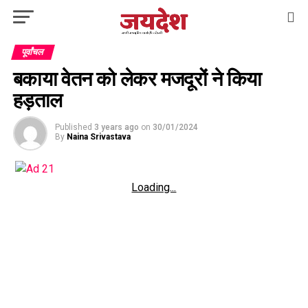
पूर्वांचल
बकाया वेतन को लेकर मजदूरों ने किया
हड़ताल
Published
3 years ago
on
30/01/2024
By
Naina Srivastava
Loading...