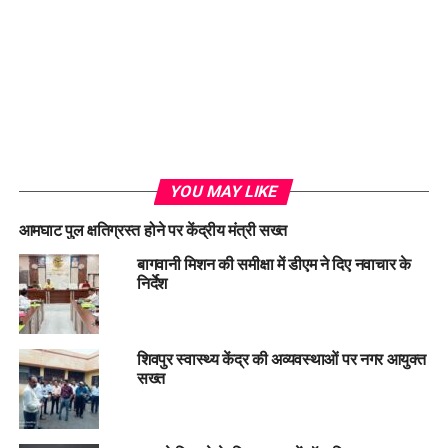
YOU MAY LIKE
आमघाट पुल क्षतिग्रस्त होने पर केंद्रीय मंत्री सख्त
बागवानी मिशन की समीक्षा में डीएम ने दिए नवाचार के
निर्देश
शिवपुर स्वास्थ्य केंद्र की अव्यवस्थाओं पर नगर आयुक्त
सख्त