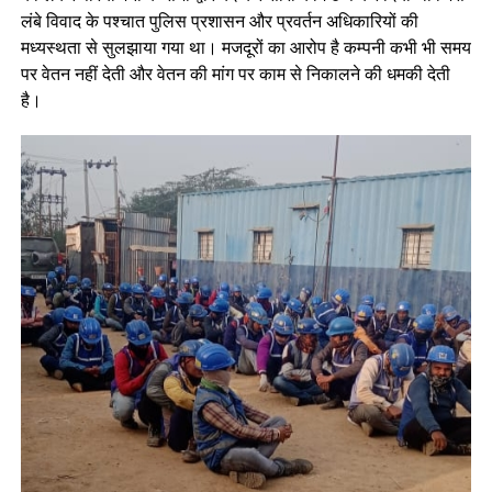
लंबे विवाद के पश्चात पुलिस प्रशासन और प्रवर्तन अधिकारियों की
मध्यस्थता से सुलझाया गया था। मजदूरों का आरोप है कम्पनी कभी भी समय
पर वेतन नहीं देती और वेतन की मांग पर काम से निकालने की धमकी देती
है।