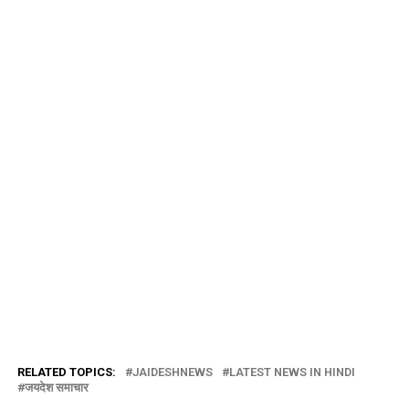
RELATED TOPICS:
JAIDESHNEWS
LATEST NEWS IN HINDI
जयदेश समाचार