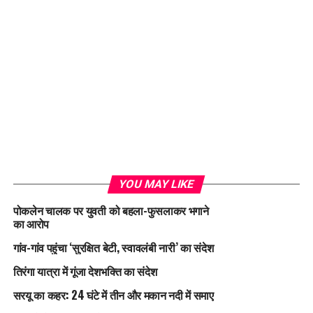
YOU MAY LIKE
पोकलेन चालक पर युवती को बहला-फुसलाकर भगाने
का आरोप
गांव-गांव पहुंचा ‘सुरक्षित बेटी, स्वावलंबी नारी’ का संदेश
तिरंगा यात्रा में गूंजा देशभक्ति का संदेश
सरयू का कहर: 24 घंटे में तीन और मकान नदी में समाए