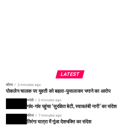
LATEST
बलिया
2 minutes ago
पोकलेन चालक पर युवती को बहला-फुसलाकर भगाने का आरोप
भदोही
5 minutes ago
गांव-गांव पहुंचा ‘सुरक्षित बेटी, स्वावलंबी नारी’ का संदेश
बलिया
7 minutes ago
तिरंगा यात्रा में गूंजा देशभक्ति का संदेश