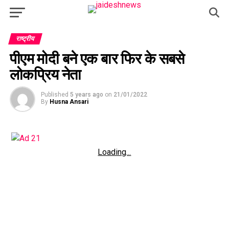
राष्ट्रीय
पीएम मोदी बने एक बार फिर के सबसे
लोकप्रिय नेता
Published
5 years ago
on
21/01/2022
By
Husna Ansari
Loading...