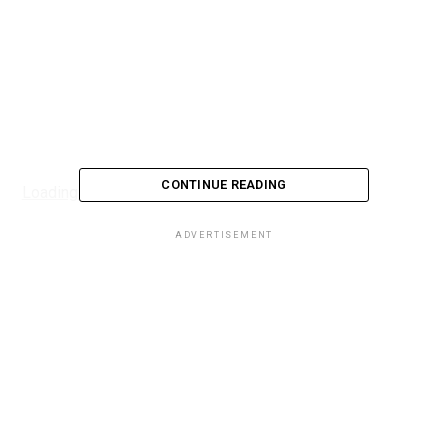
CONTINUE READING
Loading...
ADVERTISEMENT