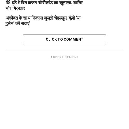
48 घंटे में बिग बाजार चोरीकांड का खुलासा, शातिर
चोर गिरफ्तार
अकीदत के साथ निकला जुलूसे चेहल्लुम, गूंजी ‘या
हुसैन’ की सदाएं
CLICK TO COMMENT
ADVERTISEMENT