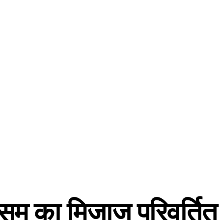
मौसम का मिजाज परिवर्तित