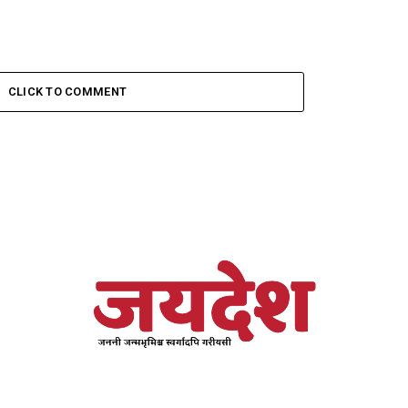
CLICK TO COMMENT