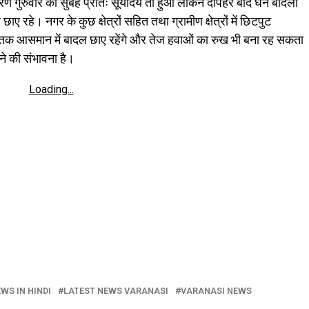
 गुरुवार की सुबह प्रातः सूर्योदय तो हुआ लेकिन दोपहर बाद घने बादलों
 रहे। नगर के कुछ क्षेत्रों सहित तथा ग्रामीण क्षेत्रों में छिटपुट
नों तक आसमान में बादल छाए रहेंगे और तेज हवाओं का रुख भी बना रह सकता
ने की संभावना है।
Loading...
WS IN HINDI
LATEST NEWS VARANASI
VARANASI NEWS