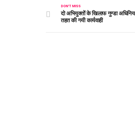
DON'T MISS
दो अभियुक्तों के खिलाफ गुण्डा अधिनि
तहत की गयी कार्यवाही