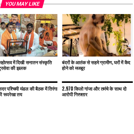
YOU MAY LIKE
महोत्सव में दिखी सनातन संस्कृति
बंदरों के आतंक से सहमे ग्रामीण, घरों में कैद
ट्रसेवा की झलक
होने को मजबूर
दर पश्चिमी मंडल की बैठक में तिरंगा
2.970 किलो गांजा और तमंचे के साथ दो
की रूपरेखा तय
आरोपी गिरफ्तार