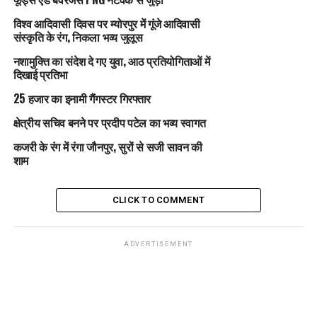
विश्व आदिवासी दिवस पर म्योरपुर में गूंजे आदिवासी
संस्कृति के रंग, निकला भव्य जुलूस
नशामुक्ति का संदेश दे गए युवा, आठ प्रतियोगिताओं में
दिखाई प्रतिभा
25 हजार का इनामी गैंगस्टर गिरफ्तार
क्षेत्रीय सचिव बनने पर प्रदीप पटेल का भव्य स्वागत
कजरी के रंग में रंगा जौनपुर, सुरों से सजी सावन की
शाम
CLICK TO COMMENT
ADVERTISEMENT