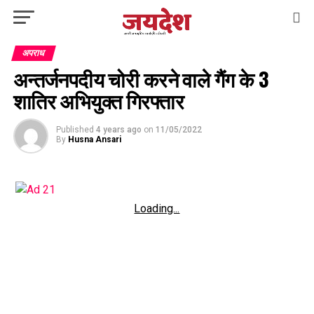
अपराध
अन्तर्जनपदीय चोरी करने वाले गैंग के 3
शातिर अभियुक्त गिरफ्तार
Published
4 years ago
on
11/05/2022
By
Husna Ansari
Loading...