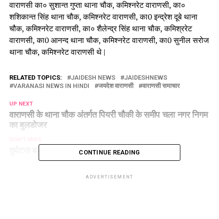
वाराणसी का० सुशान्त गुप्ता थाना चौक, कमिश्नरेट वाराणसी, का०
शशिकान्त सिंह थाना चौक, कमिश्नरेट वाराणसी, का0 इन्द्रेश दूबे थाना
चौक, कमिश्नरेट वाराणसी, का० शैलेन्द्र सिंह थाना चौक, कमिश्ररेट
वाराणसी, का0 आनन्द थाना चौक, कमिश्नरेट वाराणसी, का0 सुनील सरोज
थाना चौक, कमिश्नरेट वाराणसी थे |
RELATED TOPICS:
JAIDESH NEWS
JAIDESHNEWS
VARANASI NEWS IN HINDI
जयदेश वाराणसी
वाराणसी समाचार
UP NEXT
वाराणसी के थाना चौक अंतर्गत पियरी चौकी के समीप चला नगर निगम
का बुलडोजर
DON'T MISS
दुर्घटना बाहुल्य क्षेत्र बना चोलापुर
CONTINUE READING
ADVERTISEMENT