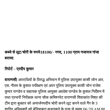
कब्जे से लूट/चोरी के रुपये18100/- नगद, 1100 ग्राम नजायज गांजा
बरामद
रिपोर्ट – प्रदीप कुमार
वाराणसी|
अपराधियों के विरुद्ध अभियान में पुलिस उपायुक्त काशी जोन आर.
एस. गौतम के कुशल पर्यवेक्षण एवं अपर पुलिय उपायुक्त काशी जोन राजेश
कुमार पाण्डेय व सहायक पुलिस आयुक्त अवधेश पाण्डेय के कुशल निर्देशन में
तथा प्रभारी निरीक्षक थाना चौक कमिश्नरेट वाराणसी शिवाकांत मिश्र की
टीम द्वारा बुधवार को अन्तर्जनपदीय चोरी करने लूट करने वाले गैंग के 3
शातिर अभियुक्तों को बेनियाबाग कूड़ाखाने के पास से समय 06:20 AM पर