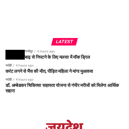
LATEST
गाजीपुर
4 hours ago
बाढ़ से निपटने के लिए मलसा में मॉक ड्रिल
भदोही
4 hours ago
करंट लगने से भैंस की मौत, पीड़ित महिला ने मांगा मुआवजा
भदोही
4 hours ago
डॉ. अम्बेडकर चिकित्सा सहायता योजना से गंभीर मरीजों को मिलेगा आर्थिक
सहारा