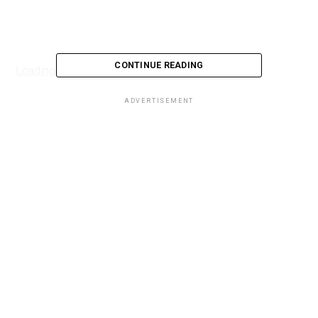
CONTINUE READING
Loading...
ADVERTISEMENT