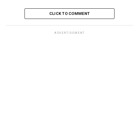
CLICK TO COMMENT
ADVERTISEMENT