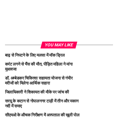
YOU MAY LIKE
बाढ़ से निपटने के लिए मलसा में मॉक ड्रिल
करंट लगने से भैंस की मौत, पीड़ित महिला ने मांगा
मुआवजा
डॉ. अम्बेडकर चिकित्सा सहायता योजना से गंभीर
मरीजों को मिलेगा आर्थिक सहारा
जिलाधिकारी ने शिकायत की मौके पर जांच की
सरयू के कटान से गोपालनगर टाड़ी में तीन और मकान
नदी में समाए
सीएमओ के औचक निरीक्षण में अस्पताल की खुली पोल