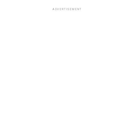
ADVERTISEMENT