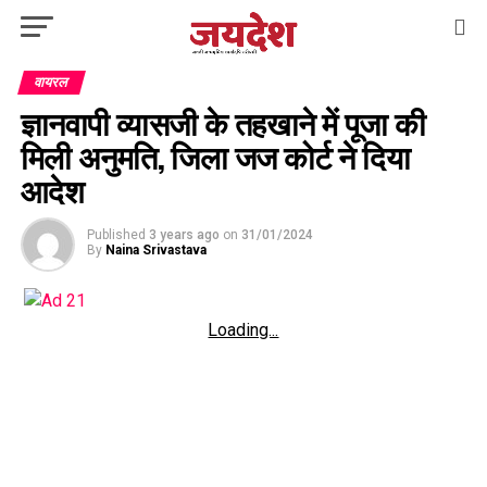
वायरल
ज्ञानवापी व्यासजी के तहखाने में पूजा की
मिली अनुमति, जिला जज कोर्ट ने दिया
आदेश
Published
3 years ago
on
31/01/2024
By
Naina Srivastava
Loading...