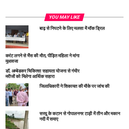
YOU MAY LIKE
बाढ़ से निपटने के लिए मलसा में मॉक ड्रिल
करंट लगने से भैंस की मौत, पीड़ित महिला ने मांगा
मुआवजा
डॉ. अम्बेडकर चिकित्सा सहायता योजना से गंभीर
मरीजों को मिलेगा आर्थिक सहारा
जिलाधिकारी ने शिकायत की मौके पर जांच की
सरयू के कटान से गोपालनगर टाड़ी में तीन और मकान
नदी में समाए