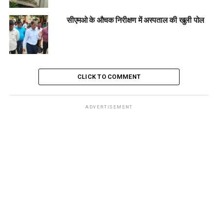
सीएमओ के औचक निरीक्षण में अस्पताल की खुली पोल
CLICK TO COMMENT
ADVERTISEMENT