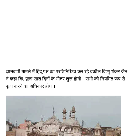
ज्ञानवापी मामले में हिंदू पक्ष का प्रतिनिधित्व कर रहे वकील विष्णु शंकर जैन
ने कहा कि, पूजा सात दिनों के भीतर शुरू होगी। सभी को नियमित रूप से
पूजा करने का अधिकार होगा।