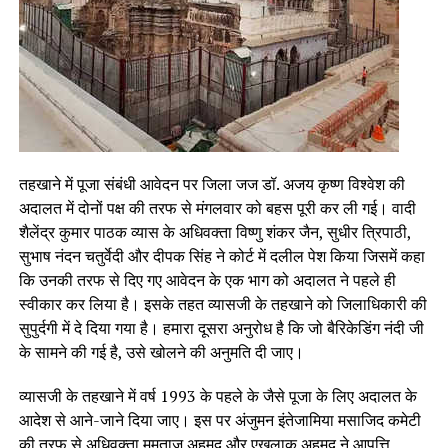
तहखाने में पूजा संबंधी आवेदन पर जिला जज डॉ. अजय कृष्ण विश्वेश की
अदालत में दोनों पक्ष की तरफ से मंगलवार को बहस पूरी कर ली गई। वादी
शैलेंद्र कुमार पाठक व्यास के अधिवक्ता विष्णु शंकर जैन, सुधीर त्रिपाठी,
सुभाष नंदन चतुर्वेदी और दीपक सिंह ने कोर्ट में दलील पेश किया जिसमें कहा
कि उनकी तरफ से दिए गए आवेदन के एक भाग को अदालत ने पहले ही
स्वीकार कर लिया है। इसके तहत व्यासजी के तहखाने को जिलाधिकारी की
सुपुर्दगी में दे दिया गया है। हमारा दूसरा अनुरोध है कि जो बैरिकेडिंग नंदी जी
के सामने की गई है, उसे खोलने की अनुमति दी जाए।
व्यासजी के तहखाने में वर्ष 1993 के पहले के जैसे पूजा के लिए अदालत के
आदेश से आने-जाने दिया जाए। इस पर अंजुमन इंतेजामिया मसाजिद कमेटी
की तरफ से अधिवक्ता मुमताज अहमद और एखलाक अहमद ने आपत्ति