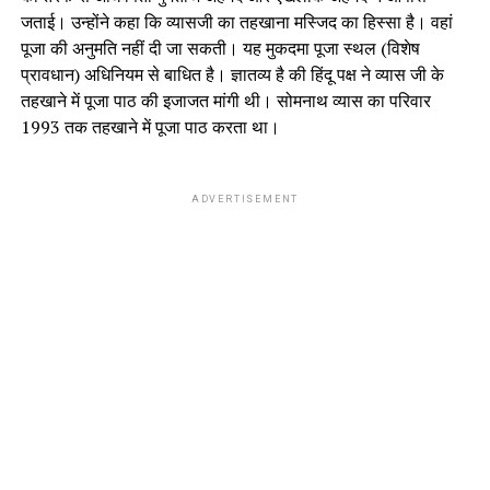
जताई। उन्होंने कहा कि व्यासजी का तहखाना मस्जिद का हिस्सा है। वहां
पूजा की अनुमति नहीं दी जा सकती। यह मुकदमा पूजा स्थल (विशेष
प्रावधान) अधिनियम से बाधित है। ज्ञातव्य है की हिंदू पक्ष ने व्यास जी के
तहखाने में पूजा पाठ की इजाजत मांगी थी। सोमनाथ व्यास का परिवार
1993 तक तहखाने में पूजा पाठ करता था।
ADVERTISEMENT