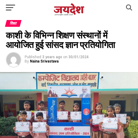
शिक्षा
काशी के विभिन्न शिक्षण संस्थानों में
आयोजित हुई सांसद ज्ञान प्रतियोगिता
Published
3 years ago
on
30/01/2024
By
Naina Srivastava