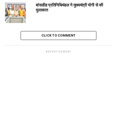
बांसडीह प्रतिनिधिमंडल ने मुख्यमंत्री योगी से की
मुलाकात
CLICK TO COMMENT
ADVERTISEMENT