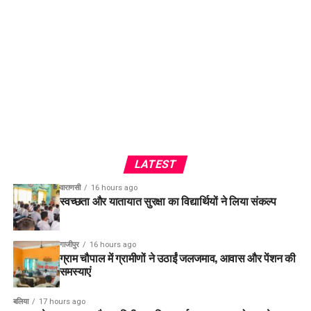
LATEST
वाराणसी
16 hours ago
स्वच्छता और यातायात सुरक्षा का विद्यार्थियों ने लिया संकल्प
गाजीपुर
16 hours ago
ग्राम चौपाल में ग्रामीणों ने उठाईं जलजमाव, आवास और पेंशन की
समस्याएं
बलिया
17 hours ago