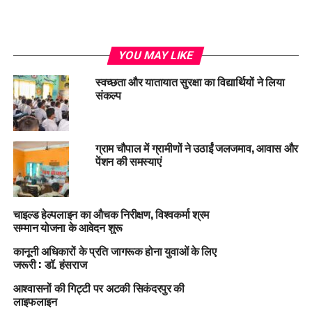
YOU MAY LIKE
स्वच्छता और यातायात सुरक्षा का विद्यार्थियों ने लिया
संकल्प
ग्राम चौपाल में ग्रामीणों ने उठाईं जलजमाव, आवास और
पेंशन की समस्याएं
चाइल्ड हेल्पलाइन का औचक निरीक्षण, विश्वकर्मा श्रम
सम्मान योजना के आवेदन शुरू
कानूनी अधिकारों के प्रति जागरूक होना युवाओं के लिए
जरूरी : डॉ. हंसराज
आश्वासनों की गिट्टी पर अटकी सिकंदरपुर की
लाइफलाइन