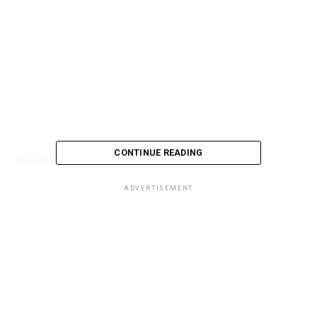
CONTINUE READING
Loading...
ADVERTISEMENT