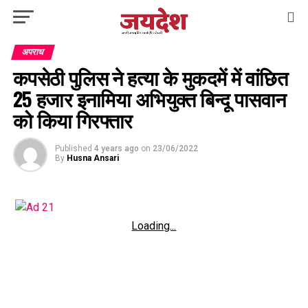
अपराध
कपसेठी पुलिस ने हत्या के मुकदमें में वांछित
25 हजार इनामिया अभियुक्त बिन्दू पासवान
को किया गिरफ्तार
Published
4 years ago
on
23/06/2022
By
Husna Ansari
Loading...