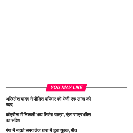
YOU MAY LIKE
अखिलेश यादव ने पीड़ित परिवार को भेजी एक लाख की
मदद
कोइरौना में निकली भव्य तिरंगा यात्रा, गूंजा राष्ट्रभक्ति
का संदेश
गंगा में नहाते समय तेज धारा में डूबा युवक, मौत