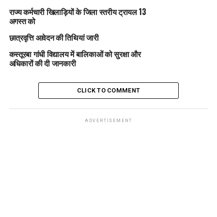
राज्य कर्मचारी खिलाड़ियों के जिला स्तरीय ट्रायल 13
अगस्त को
छात्रवृत्ति आवेदन की तिथियां जारी
कस्तूरबा गांधी विद्यालय में बालिकाओं को सुरक्षा और
अधिकारों की दी जानकारी
CLICK TO COMMENT
ADVERTISEMENT