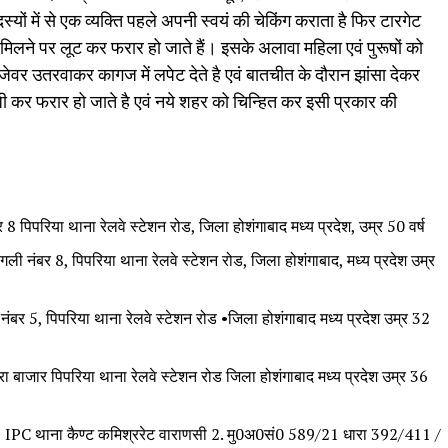
स्यों में से एक व्यक्ति पहले अपनी स्वयं की चेकिंग कराता है फिर टारगेट
दि मिलने पर लूट कर फरार हो जाते हैं। इसके अलावा महिला एवं पुरूषों को
वर उतरवाकर कागज में लपेट देते है एवं बातचीत के दौरान झांसा देकर
ाजी कर फरार हो जाते है एवं नये शहर को चिन्हित कर इसी प्रकार की
 पिपरिया थाना रेलवे स्टेशन रोड, जिला होशंगाबाद मध्य प्रदेश, उम्र 50 वर्ष
गली नंबर 8, पिपरिया थाना रेलवे स्टेशन रोड, जिला होशंगाबाद, मध्य प्रदेश उम्र
 नंबर 5, पिपरिया थाना रेलवे स्टेशन रोड •जिला होशंगाबाद मध्य प्रदेश उम्र 32
बाजार पिपरिया थाना रेलवे स्टेशन रोड जिला होशंगाबाद मध्य प्रदेश उम्र 36
PC थाना कैण्ट कमिश्ररेट वाराणसी 2. मु0अ0सं0 589/21 धारा 392/411 /