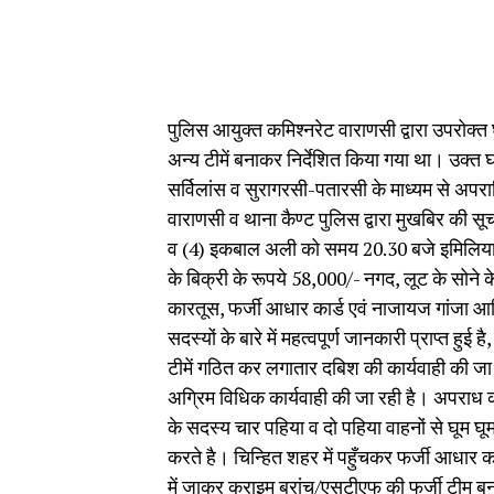
पुलिस आयुक्त कमिश्नरेट वाराणसी द्वारा उपरोक्त 
अन्य टीमें बनाकर निर्देशित किया गया था। उक्त घ
सर्विलांस व सुरागरसी-पतारसी के माध्यम से अपरा
वाराणसी व थाना कैण्ट पुलिस द्वारा मुखबिर की 
व (4) इकबाल अली को समय 20.30 बजे इमिलियाघाट 
के बिक्री के रूपये 58,000/- नगद, लूट के सोने क
कारतूस, फर्जी आधार कार्ड एवं नाजायज गांजा आ
सदस्यों के बारे में महत्वपूर्ण जानकारी प्राप्त हुई 
टीमें गठित कर लगातार दबिश की कार्यवाही की जा रह
अग्रिम विधिक कार्यवाही की जा रही है। अपराध कर
के सदस्य चार पहिया व दो पहिया वाहनों से घूम घूमक
करते है। चिन्हित शहर में पहुँचकर फर्जी आधार कार
में जाकर क्राइम ब्रांच/एसटीएफ की फर्जी टीम बनक