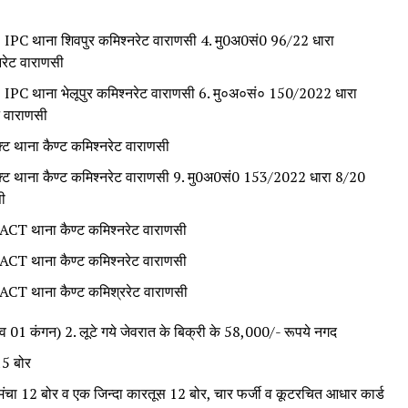
C थाना शिवपुर कमिश्नरेट वाराणसी 4. मु0अ0सं0 96/22 धारा
रेट वाराणसी
C थाना भेलूपुर कमिश्नरेट वाराणसी 6. मु०अ०सं० 150/2022 धारा
 वाराणसी
ट थाना कैण्ट कमिश्नरेट वाराणसी
्ट थाना कैण्ट कमिश्नरेट वाराणसी 9. मु0अ0सं0 153/2022 धारा 8/20
ी
T थाना कैण्ट कमिश्नरेट वाराणसी
T थाना कैण्ट कमिश्नरेट वाराणसी
T थाना कैण्ट कमिश्ररेट वाराणसी
ी व 01 कंगन) 2. लूटे गये जेवरात के बिक्री के 58,000/- रूपये नगद
15 बोर
मंचा 12 बोर व एक जिन्दा कारतूस 12 बोर, चार फर्जी व कूटरचित आधार कार्ड