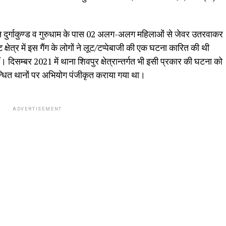
तर्गत दुर्गाकुण्ड व गुरुधाम के पास 02 अलग-अलग महिलाओं से जेवर उतरवाकर
क्षेत्र में इस गैंग के लोगों ने लूट/टप्पेबाजी की एक घटना कारित की थी
ं। दिसम्बर 2021 में थाना शिवपुर क्षेत्रान्तर्गत भी इसी प्रकार की घटना को
बन्धित थानों पर अभियोग पंजीकृत कराया गया था।
ADVERTISEMENT