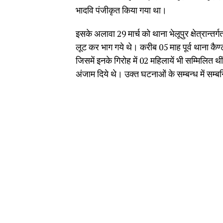
भादवि पंजीकृत किया गया था।
इसके अलावा 29 मार्च को थाना भेलूपुर क्षेत्रान्
लूट कर भाग गये थे। करीब 05 माह पूर्व थाना कैण्ट 
जिसमें इनके गिरोह में 02 महिलायें भी सम्मिलित थी
अंजाम दिये थे। उक्त घटनाओं के सम्बन्ध में सम्