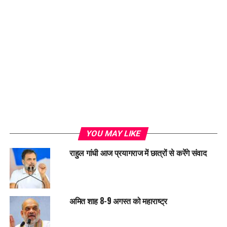
YOU MAY LIKE
राहुल गांधी आज प्रयागराज में छात्रों से करेंगे संवाद
अमित शाह 8-9 अगस्त को महाराष्ट्र