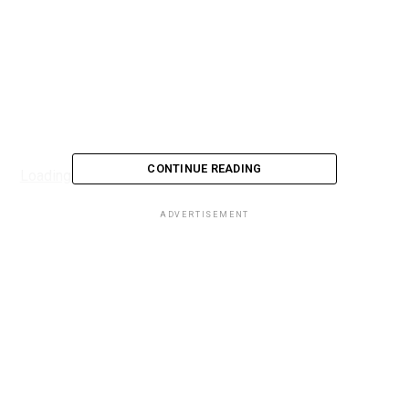
CONTINUE READING
Loading...
ADVERTISEMENT