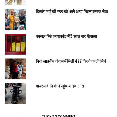
दिव्यांग भाई की मदद को आगे आया मिशन समाज सेवा
काजल सिंह हत्याकांड में 5 साल बाद फैसला
बिना लाइसेंस गोदाम में मिली 477 किलो काली मिर्च
वायरल वीडियो ने पहुंचाया हवालात
CLICK TO COMMENT