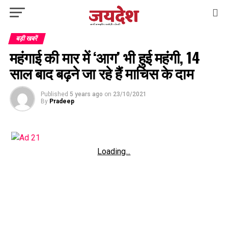
बड़ी खबरें
महंगाई की मार में ‘आग’ भी हुई महंगी, 14
साल बाद बढ़ने जा रहे हैं माचिस के दाम
Published
5 years ago
on
23/10/2021
By
Pradeep
Loading...