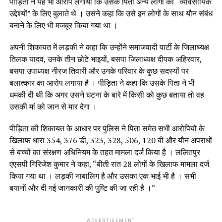
पीड़िता ने यह भी आरोप लगाया कि उसके पिता अन्य लोगों को “व्यावसायिक
उद्देश्यों” के लिए बुलाते थे । उसने कहा कि उसे इन लोगों के साथ यौन संबंध
बनाने के लिए भी मजबूर किया गया था ।
अपनी शिकायत में लड़की ने कहा कि उन्होंने समाजवादी पार्टी के जिलाध्यक्ष
तिलक यादव, उनके तीन छोटे भाइयों, बसपा जिलाध्यक्ष दीपक अहिरवार,
बसपा उपाध्यक्ष नीरज तिवारी और उनके परिवार के कुछ सदस्यों पर
बलात्कार का आरोप लगाया है । पीड़िता ने कहा कि उसके पिता ने भी
धमकी दी थी कि अगर उसने घटना के बारे में किसी को कुछ बताया तो वह
उसकी मां को जान से मार देगा ।
पीड़िता की शिकायत के आधार पर पुलिस ने पिता समेत सभी आरोपियों के
खिलाफ धारा 354, 376 डी, 323, 328, 506, 120 बी और यौन अपराधों
से बच्चों का संरक्षण अधिनियम के तहत मामला दर्ज किया है । ललितपुर
एएसपी गिरिजेश कुमार ने कहा, “बीती रात 28 लोगों के खिलाफ मामला दर्ज
किया गया था । लड़की नाबालिग है और उसका एक भाई भी है । सभी
बयानों और दी गई जानकारी की पुष्टि की जा रही है ।”
ADVERTISEMENT