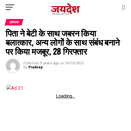
अपराध
पिता ने बेटी के साथ जबरन किया
बलात्कार, अन्य लोगों के साथ संबंध बनाने
पर किया मजबूर, 28 गिरफ्तार
Published
5 years ago
on
16/10/2021
By
Pradeep
Loading...