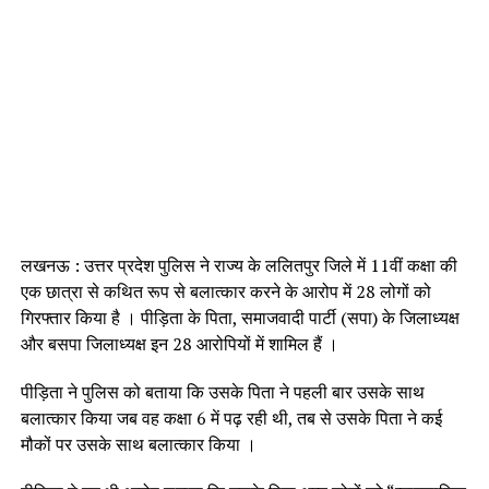
लखनऊ : उत्तर प्रदेश पुलिस ने राज्य के ललितपुर जिले में 11वीं कक्षा की
एक छात्रा से कथित रूप से बलात्कार करने के आरोप में 28 लोगों को
गिरफ्तार किया है । पीड़िता के पिता, समाजवादी पार्टी (सपा) के जिलाध्यक्ष
और बसपा जिलाध्यक्ष इन 28 आरोपियों में शामिल हैं ।
पीड़िता ने पुलिस को बताया कि उसके पिता ने पहली बार उसके साथ
बलात्कार किया जब वह कक्षा 6 में पढ़ रही थी, तब से उसके पिता ने कई
मौकों पर उसके साथ बलात्कार किया ।