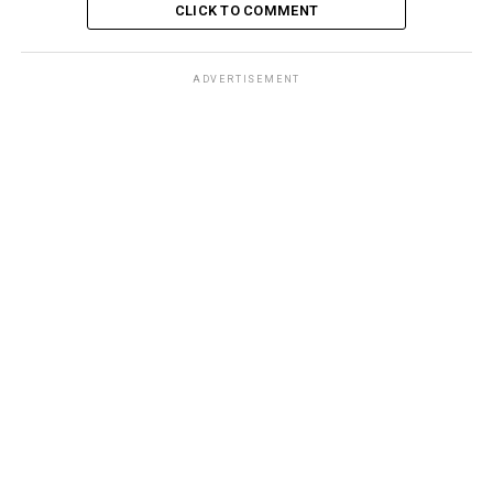
CLICK TO COMMENT
ADVERTISEMENT