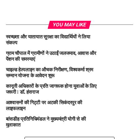
YOU MAY LIKE
स्वच्छता और यातायात सुरक्षा का विद्यार्थियों ने लिया
संकल्प
ग्राम चौपाल में ग्रामीणों ने उठाईं जलजमाव, आवास और
पेंशन की समस्याएं
चाइल्ड हेल्पलाइन का औचक निरीक्षण, विश्वकर्मा श्रम
सम्मान योजना के आवेदन शुरू
कानूनी अधिकारों के प्रति जागरूक होना युवाओं के लिए
जरूरी : डॉ. हंसराज
आश्वासनों की गिट्टी पर अटकी सिकंदरपुर की
लाइफलाइन
बांसडीह प्रतिनिधिमंडल ने मुख्यमंत्री योगी से की
मुलाकात