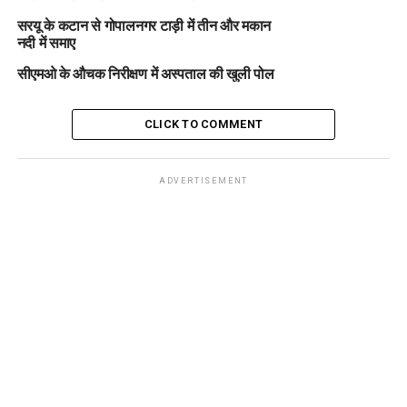
सरयू के कटान से गोपालनगर टाड़ी में तीन और मकान
नदी में समाए
सीएमओ के औचक निरीक्षण में अस्पताल की खुली पोल
CLICK TO COMMENT
ADVERTISEMENT