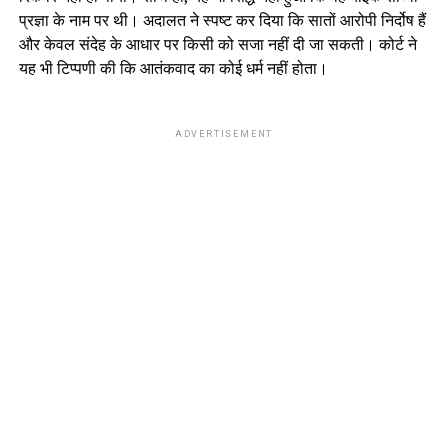
प्रज्ञा के नाम पर थी। अदालत ने स्पष्ट कर दिया कि सातों आरोपी निर्दोष हैं
और केवल संदेह के आधार पर किसी को सजा नहीं दी जा सकती। कोर्ट ने
यह भी टिप्पणी की कि आतंकवाद का कोई धर्म नहीं होता।
ADVERTISEMENT