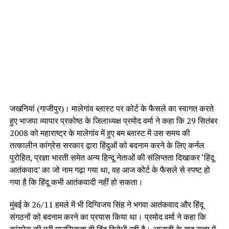
जखनियां (गाजीपुर)। मालेगांव ब्लास्ट पर कोर्ट के फैसले का स्वागत करते
हुए भाजपा व्यापार प्रकोष्ठ के जिलाध्यक्ष प्रमोद वर्मा ने कहा कि 29 सितंबर
2008 को महाराष्ट्र के मालेगांव में हुए बम ब्लास्ट में उस समय की
तत्कालीन कांग्रेस सरकार द्वारा हिंदुओं को बदनाम करने के लिए कर्नल
पुरोहित, प्रज्ञा भारती समेत अन्य हिन्दू नेताओं की संलिप्तता दिखाकर ‘हिंदू
आतंकवाद’ का जो नाम गढ़ा गया था, वह आज कोर्ट के फैसले से स्पष्ट हो
गया है कि हिंदू कभी आतंकवादी नहीं हो सकता।
मुंबई के 26/11 हमले में भी दिग्विजय सिंह ने भगवा आतंकवाद और हिंदू
संगठनों को बदनाम करने का प्रयास किया था। प्रमोद वर्मा ने कहा कि