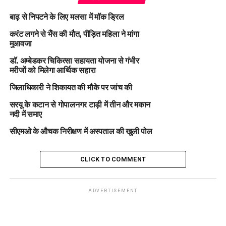
बाढ़ से निपटने के लिए मलसा में मॉक ड्रिल
करंट लगने से भैंस की मौत, पीड़ित महिला ने मांगा
मुआवजा
डॉ. अम्बेडकर चिकित्सा सहायता योजना से गंभीर
मरीजों को मिलेगा आर्थिक सहारा
जिलाधिकारी ने शिकायत की मौके पर जांच की
सरयू के कटान से गोपालनगर टाड़ी में तीन और मकान
नदी में समाए
सीएमओ के औचक निरीक्षण में अस्पताल की खुली पोल
CLICK TO COMMENT
ADVERTISEMENT