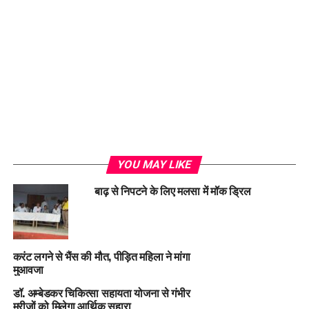
Loading...
YOU MAY LIKE
बाढ़ से निपटने के लिए मलसा में मॉक ड्रिल
करंट लगने से भैंस की मौत, पीड़ित महिला ने मांगा
मुआवजा
डॉ. अम्बेडकर चिकित्सा सहायता योजना से गंभीर
मरीजों को मिलेगा आर्थिक सहारा