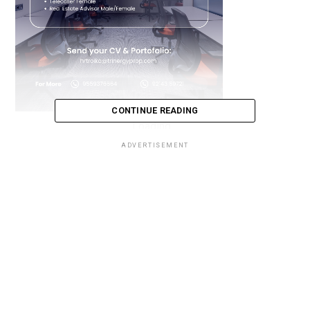
CONTINUE READING
Loading...
ADVERTISEMENT