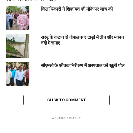
जिलाधिकारी ने शिकायत की मौके पर जांच की
सरयू के कटान से गोपालनगर टाड़ी में तीन और मकान
नदी में समाए
सीएमओ के औचक निरीक्षण में अस्पताल की खुली पोल
CLICK TO COMMENT
ADVERTISEMENT