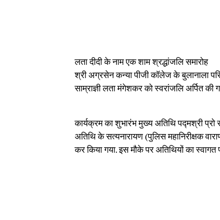
लता दीदी के नाम एक शाम श्रद्धांजलि समारोह
श्री अग्रसेन कन्या पीजी कॉलेज के बुलानाला परिस
साम्राज्ञी लता मंगेशकर को स्वरांजलि अर्पित की ग
कार्यक्रम का शुभारंभ मुख्य अतिथि पद्मश्री प्रो 
अतिथि के सत्यनारायण (पुलिस महानिरीक्षक वाराणसी 
कर किया गया. इस मौके पर अतिथियों का स्वागत प्