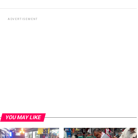
ADVERTISEMENT
YOU MAY LIKE