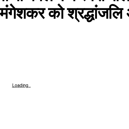
 मंगेशकर को श्रद्धांजलि 
Loading...