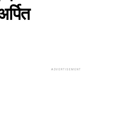
अर्पित
ADVERTISEMENT