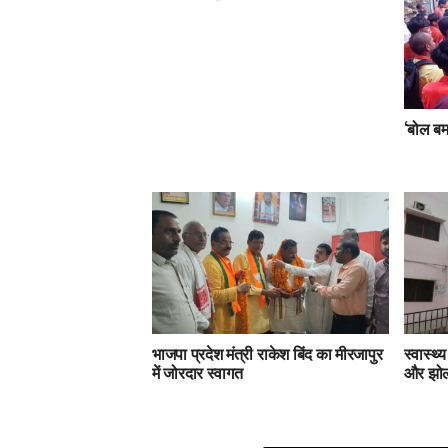
‘बोल बम
भाजपा प्रदेश मंत्री राकेश बिंद का मीरजापुर
स्वास्थ्
में जोरदार स्वागत
और झोला