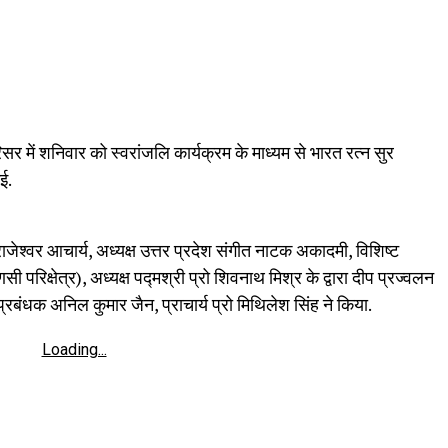
र में शनिवार को स्वरांजलि कार्यक्रम के माध्यम से भारत रत्न सुर
ई.
राजेश्वर आचार्य, अध्यक्ष उत्तर प्रदेश संगीत नाटक अकादमी, विशिष्ट
परिक्षेत्र), अध्यक्ष पद्मश्री प्रो शिवनाथ मिश्र के द्वारा दीप प्रज्वलन
रबंधक अनिल कुमार जैन, प्राचार्य प्रो मिथिलेश सिंह ने किया.
Loading...