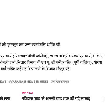
को प्रस्तुत कर उन्हें स्वरांजलि अर्पित की.
प्राचार्य हरिशचंद्र पीजी कॉलेज), डा रचना श्रीवास्तव,प्राचार्य, वी के एम
ंजली शर्मा,सितार विभाग, बी एच यू, डॉ धर्मेंद्र सिंह (यूपी कॉलेज), योगेश
 बर्मा सहित कई महाविद्यालयों के शिक्षक मौजूद रहे.
NEWS
VARANASI NEWS IN HINDI
जयदेश समाचार
UP NEXT
 को लगा
रविदास घाट से अस्सी घाट तक की गई सफाई