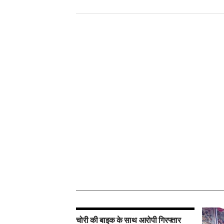
चोरी की बाइक के साथ आरोपी गिरफ्तार