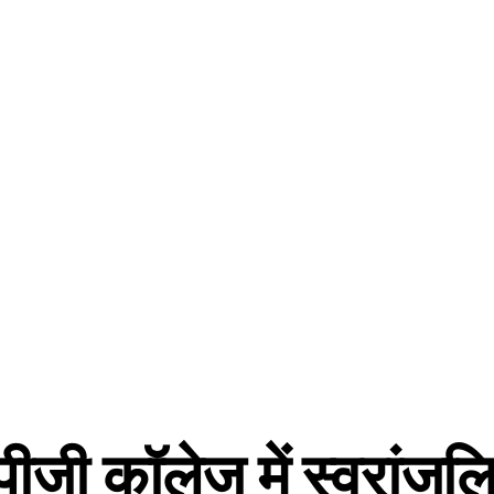
पीजी कॉलेज में स्वरांजलि