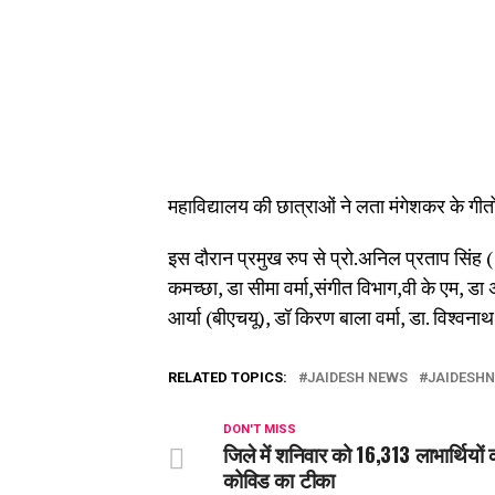
महाविद्यालय की छात्राओं ने लता मंगेशकर के गीतों 
इस दौरान प्रमुख रुप से प्रो.अनिल प्रताप सिंह ( 
कमच्छा, डा सीमा वर्मा,संगीत विभाग,वी के एम, डा अ
आर्या (बीएचयू), डॉ किरण बाला वर्मा, डा. विश्वनाथ
RELATED TOPICS:
JAIDESH NEWS
JAIDESH
DON'T MISS
जिले में शनिवार को 16,313 लाभार्थियों
कोविड का टीका