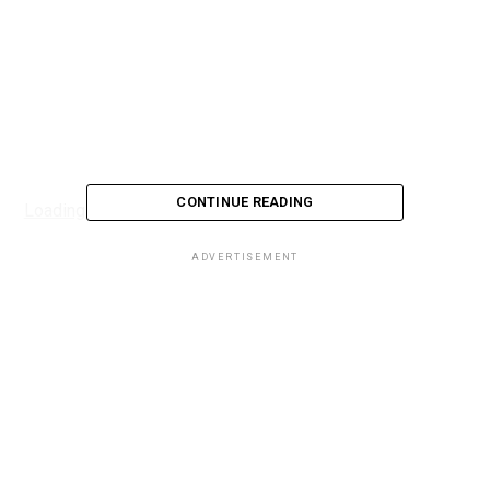
CONTINUE READING
Loading...
ADVERTISEMENT