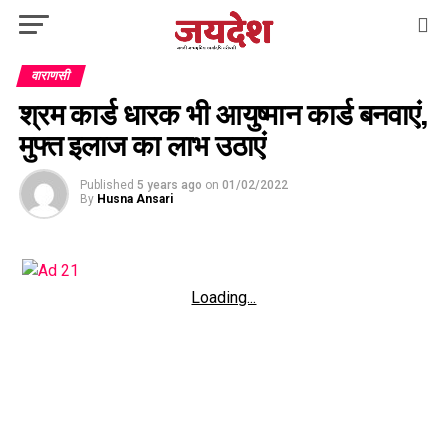
वाराणसी
श्रम कार्ड धारक भी आयुष्मान कार्ड बनवाएं,
मुफ्त इलाज का लाभ उठाएं
Published
5 years ago
on
01/02/2022
By
Husna Ansari
Loading...