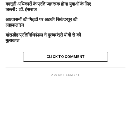
कानूनी अधिकारों के प्रति जागरूक होना युवाओं के लिए
जरूरी : डॉ. हंसराज
आश्वासनों की गिट्टी पर अटकी सिकंदरपुर की
लाइफलाइन
बांसडीह प्रतिनिधिमंडल ने मुख्यमंत्री योगी से की
मुलाकात
CLICK TO COMMENT
ADVERTISEMENT