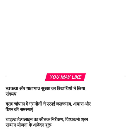
YOU MAY LIKE
स्वच्छता और यातायात सुरक्षा का विद्यार्थियों ने लिया
संकल्प
ग्राम चौपाल में ग्रामीणों ने उठाईं जलजमाव, आवास और
पेंशन की समस्याएं
चाइल्ड हेल्पलाइन का औचक निरीक्षण, विश्वकर्मा श्रम
सम्मान योजना के आवेदन शुरू