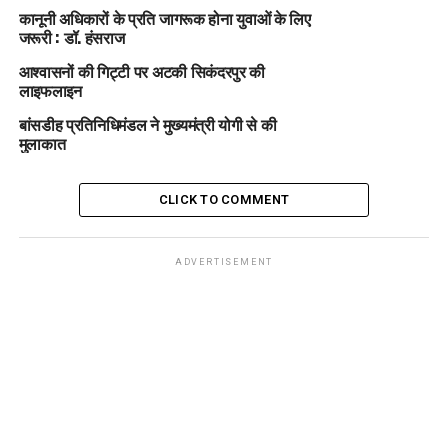
कानूनी अधिकारों के प्रति जागरूक होना युवाओं के लिए
जरूरी : डॉ. हंसराज
आश्वासनों की गिट्टी पर अटकी सिकंदरपुर की
लाइफलाइन
बांसडीह प्रतिनिधिमंडल ने मुख्यमंत्री योगी से की
मुलाकात
CLICK TO COMMENT
ADVERTISEMENT