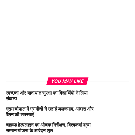
YOU MAY LIKE
स्वच्छता और यातायात सुरक्षा का विद्यार्थियों ने लिया
संकल्प
ग्राम चौपाल में ग्रामीणों ने उठाईं जलजमाव, आवास और
पेंशन की समस्याएं
चाइल्ड हेल्पलाइन का औचक निरीक्षण, विश्वकर्मा श्रम
सम्मान योजना के आवेदन शुरू