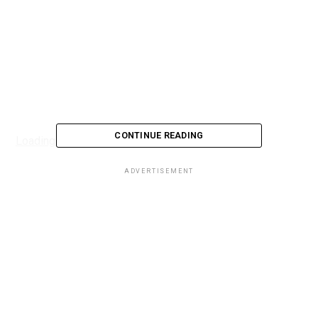
CONTINUE READING
Loading...
ADVERTISEMENT