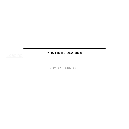
CONTINUE READING
Loading...
ADVERTISEMENT