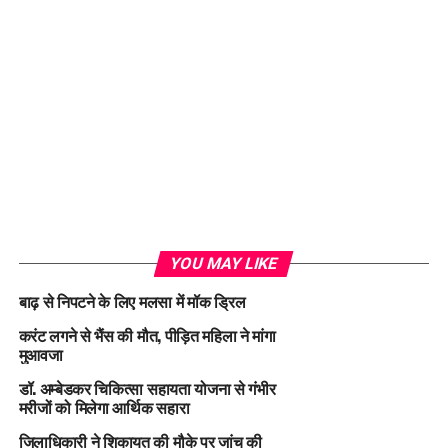
YOU MAY LIKE
बाढ़ से निपटने के लिए मलसा में मॉक ड्रिल
करंट लगने से भैंस की मौत, पीड़ित महिला ने मांगा
मुआवजा
डॉ. अम्बेडकर चिकित्सा सहायता योजना से गंभीर
मरीजों को मिलेगा आर्थिक सहारा
जिलाधिकारी ने शिकायत की मौके पर जांच की