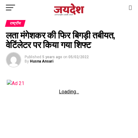
राष्ट्रीय
लता मंगेशकर की फिर बिगड़ी तबीयत,
वेटिंलेटर पर किया गया शिफ्ट
Published
5 years ago
on
05/02/2022
By
Husna Ansari
Loading...