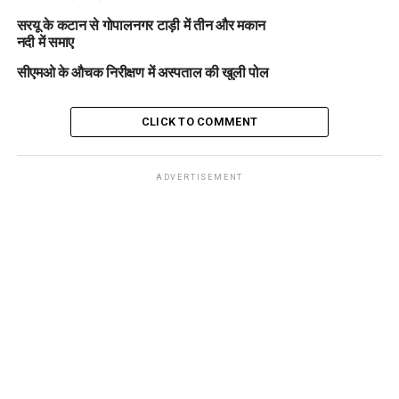
सरयू के कटान से गोपालनगर टाड़ी में तीन और मकान
नदी में समाए
सीएमओ के औचक निरीक्षण में अस्पताल की खुली पोल
CLICK TO COMMENT
ADVERTISEMENT