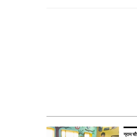
ग्राम चौ